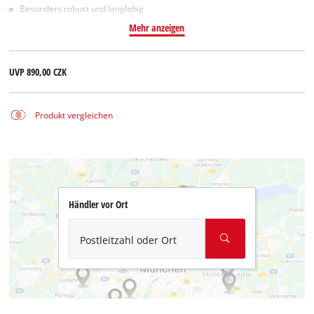
Besonders robust und langlebig
Mehr anzeigen
UVP
890,00 CZK
Produkt vergleichen
Händler vor Ort
Postleitzahl oder Ort