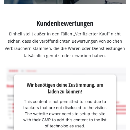
Kundenbewertungen
Einhell stellt außer in den Fällen „Verifizierter Kauf“ nicht
sicher, dass die veröffentlichten Bewertungen von solchen
Verbrauchern stammen, die die Waren oder Dienstleistungen
tatsächlich genutzt oder erworben haben.
Wir benötigen deine Zustimmung, um
laden zu können!
This content is not permitted to load due to
trackers that are not disclosed to the visitor.
The website owner needs to setup the site
with their CMP to add this content to the list
of technologies used.