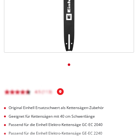
Deutsch
DE
Deutsch
English
čeština
Original Einhell Ersatzschwert als Kettensägen-Zubehör
Geeignet für Kettensägen mit 40 cm Schwertlänge
Passend für die Einhell Elektro-Kettensäge GC-EC 2040
Passend für die Einhell Elektro-Kettensäge GE-EC 2240