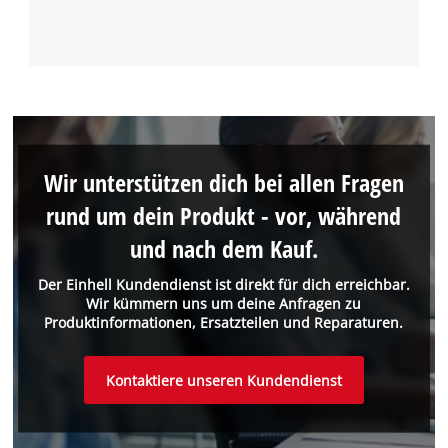
Wir unterstützen dich bei allen Fragen
rund um dein Produkt - vor, während
und nach dem Kauf.
Der Einhell Kundendienst ist direkt für dich erreichbar.
Wir kümmern uns um deine Anfragen zu
Produktinformationen, Ersatzteilen und Reparaturen.
Kontaktiere unseren Kundendienst