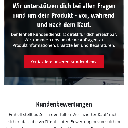
Wir unterstützen dich bei allen Fragen
rund um dein Produkt - vor, während
und nach dem Kauf.
Der Einhell Kundendienst ist direkt für dich erreichbar.
Wir kümmern uns um deine Anfragen zu
Produktinformationen, Ersatzteilen und Reparaturen.
Kontaktiere unseren Kundendienst
Kundenbewertungen
Einhell stellt außer in den Fällen „Verifizierter Kauf“ nicht
sicher, dass die veröffentlichten Bewertungen von solchen