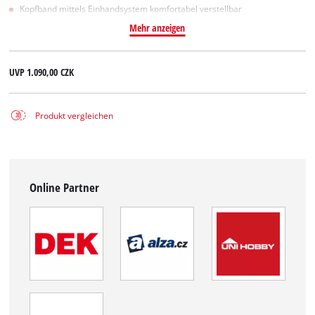
Kopfband mittels Einhandsystem komfortabel verstellbar
Mehr anzeigen
UVP
1.090,00 CZK
Produkt vergleichen
Online Partner