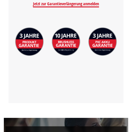
Jetzt zur Garantieverlängerung anmelden