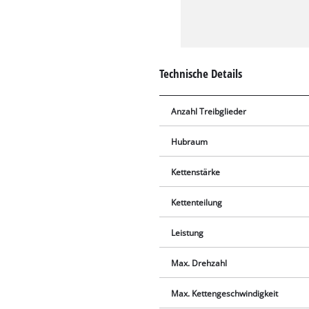
Technische Details
Anzahl Treibglieder
Hubraum
Kettenstärke
Kettenteilung
Leistung
Max. Drehzahl
Max. Kettengeschwindigkeit