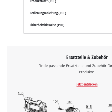
Produktblatt (PDF)
Bedienungsanleitung (PDF)
Sicherheitshinweise (PDF)
Ersatzteile & Zubehör
Finde passende Ersatzteile und Zubehör für
Produkte.
Jetzt entdecken