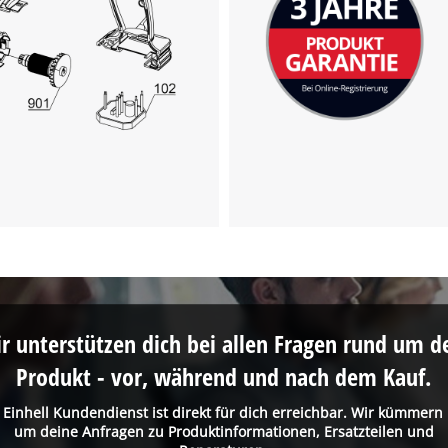
r unterstützen dich bei allen Fragen rund um d
Produkt - vor, während und nach dem Kauf.
 Einhell Kundendienst ist direkt für dich erreichbar. Wir kümmern
um deine Anfragen zu Produktinformationen, Ersatzteilen und