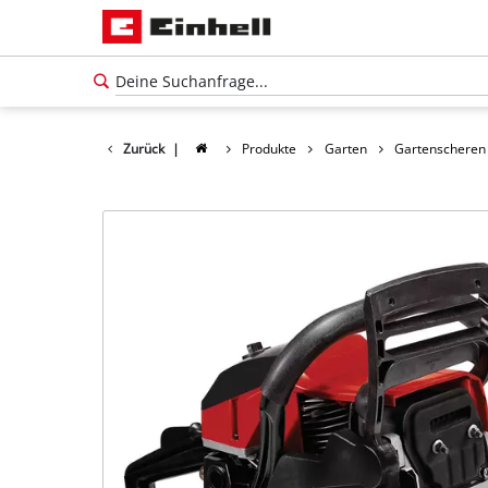
Zurück
|
Produkte
Garten
Gartenscheren