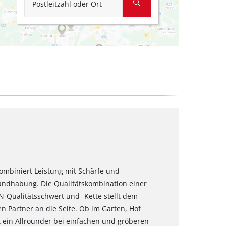
Postleitzahl oder Ort
kombiniert Leistung mit Schärfe und
Handhabung. Die Qualitätskombination einer
-Qualitätsschwert und -Kette stellt dem
n Partner an die Seite. Ob im Garten, Hof
t ein Allrounder bei einfachen und gröberen