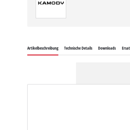
Artikelbeschreibung
Technische Details
Downloads
Ersat