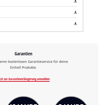
Garantien
eren kostenlosen Garantieservice für deine
Einhell Produkte.
tzt zur Garantieverlängerung anmelden