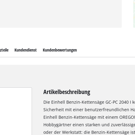
zteile
Kundendienst
Kundenbewertungen
Artikelbeschreibung
Die Einhell Benzin-Kettensäge GC-PC 2040 I 
Sicherheit mit einer benutzerfreundlichen 
Einhell Benzin-Kettensäge mit einem OREGON
Hobbygärtner einen starken und zuverlässige
oder der Werkstatt: die Benzin-Kettensäge is