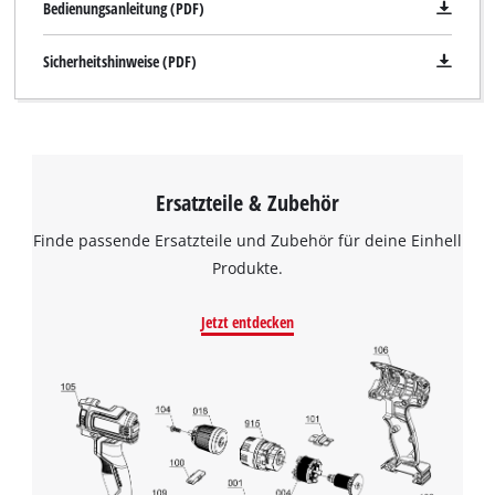
Bedienungsanleitung (PDF)
Sicherheitshinweise (PDF)
Ersatzteile & Zubehör
Finde passende Ersatzteile und Zubehör für deine Einhell
Produkte.
Jetzt entdecken