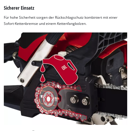
Sicherer Einsatz
Für hohe Sicherheit sorgen der Rückschlagschutz kombiniert mit einer
Sofort-Kettenbremse und einem Kettenfangbolzen.