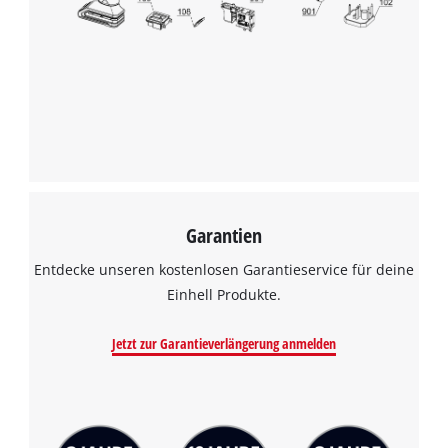
Garantien
Entdecke unseren kostenlosen Garantieservice für deine
Einhell Produkte.
Jetzt zur Garantieverlängerung anmelden