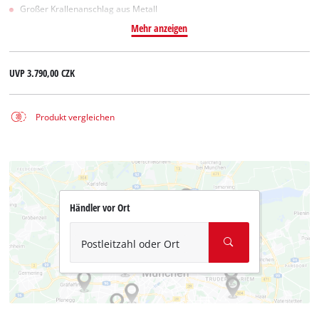
Großer Krallenanschlag aus Metall
Mehr anzeigen
UVP
3.790,00 CZK
Produkt vergleichen
Händler vor Ort
Postleitzahl oder Ort