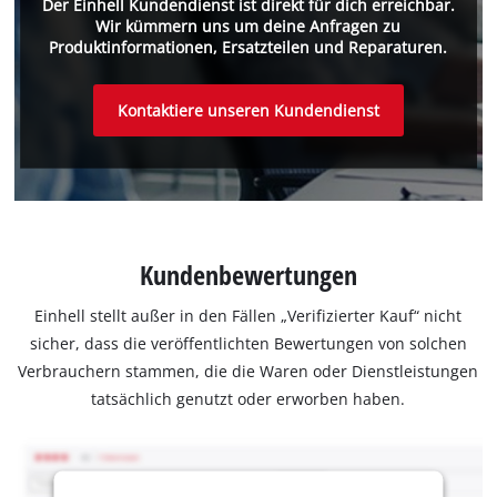
Der Einhell Kundendienst ist direkt für dich erreichbar.
Wir kümmern uns um deine Anfragen zu
Produktinformationen, Ersatzteilen und Reparaturen.
Kontaktiere unseren Kundendienst
Kundenbewertungen
Einhell stellt außer in den Fällen „Verifizierter Kauf“ nicht
sicher, dass die veröffentlichten Bewertungen von solchen
Verbrauchern stammen, die die Waren oder Dienstleistungen
tatsächlich genutzt oder erworben haben.