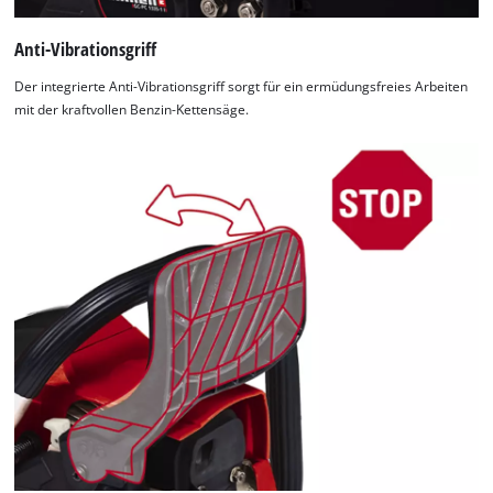
Anti-Vibrationsgriff
Der integrierte Anti-Vibrationsgriff sorgt für ein ermüdungsfreies Arbeiten
mit der kraftvollen Benzin-Kettensäge.