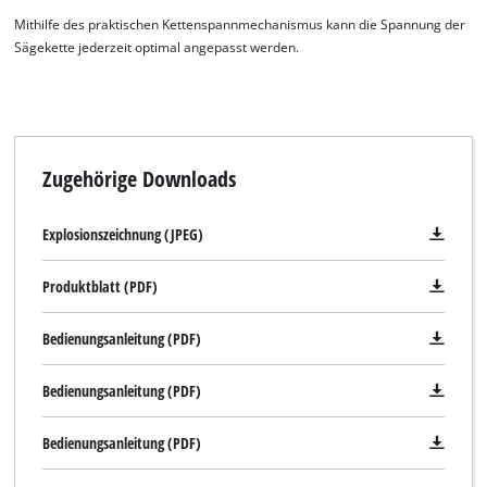
Mithilfe des praktischen Kettenspannmechanismus kann die Spannung der
Sägekette jederzeit optimal angepasst werden.
Zugehörige Downloads
Explosionszeichnung (JPEG)
Produktblatt (PDF)
Bedienungsanleitung (PDF)
Bedienungsanleitung (PDF)
Bedienungsanleitung (PDF)