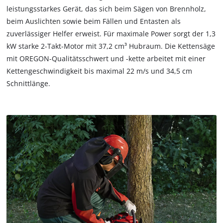
leistungsstarkes Gerät, das sich beim Sägen von Brennholz,
beim Auslichten sowie beim Fällen und Entasten als
zuverlässiger Helfer erweist. Für maximale Power sorgt der 1,3
kW starke 2-Takt-Motor mit 37,2 cm³ Hubraum. Die Kettensäge
mit OREGON-Qualitätsschwert und -kette arbeitet mit einer
Kettengeschwindigkeit bis maximal 22 m/s und 34,5 cm
Schnittlänge.