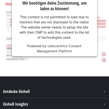
Wir benötigen deine Zustimmung, um
laden zu können!
This content is not permitted to load due to
trackers that are not disclosed to the visitor.
The website owner needs to setup the site
with their CMP to add this content to the list
of technologies used.
Powered by
Usercentrics Consent
Management Platform
Entdecke Einhell
Nachhaltigkeit
Einhell Insights
Services