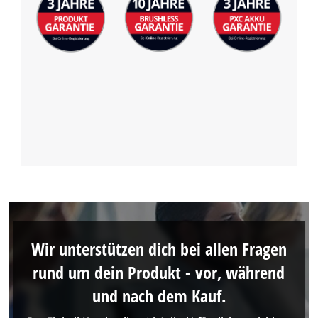
Wir unterstützen dich bei allen Fragen
rund um dein Produkt - vor, während
und nach dem Kauf.