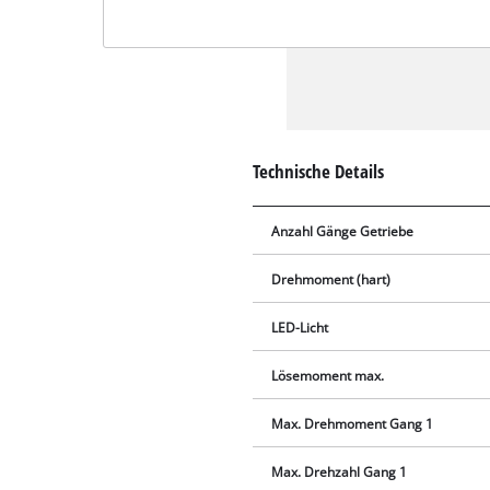
Technische Details
Anzahl Gänge Getriebe
Drehmoment (hart)
LED-Licht
Lösemoment max.
Max. Drehmoment Gang 1
Max. Drehzahl Gang 1