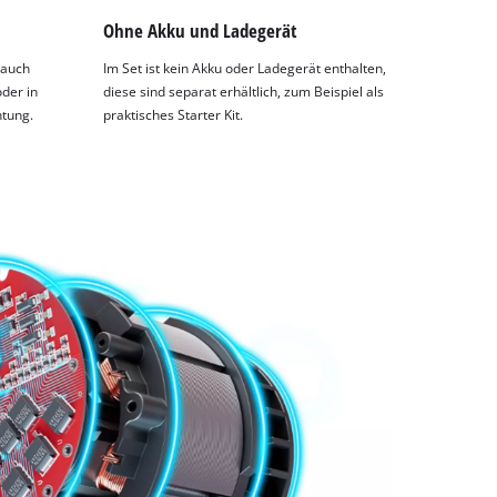
Ohne Akku und Ladegerät
 auch
Im Set ist kein Akku oder Ladegerät enthalten,
der in
diese sind separat erhältlich, zum Beispiel als
tung.
praktisches Starter Kit.