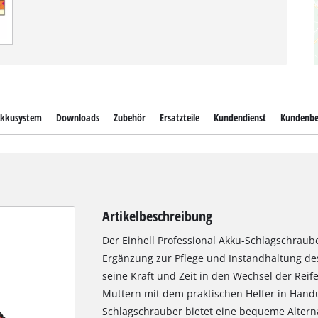
kkusystem
Downloads
Zubehör
Ersatzteile
Kundendienst
Kundenb
Artikelbeschreibung
Der Einhell Professional Akku-Schlagschrauber
Ergänzung zur Pflege und Instandhaltung des
seine Kraft und Zeit in den Wechsel der Reife
Muttern mit dem praktischen Helfer in Hand
Schlagschrauber bietet eine bequeme Altern