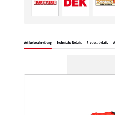
Artikelbeschreibung
Technische Details
Product details
A