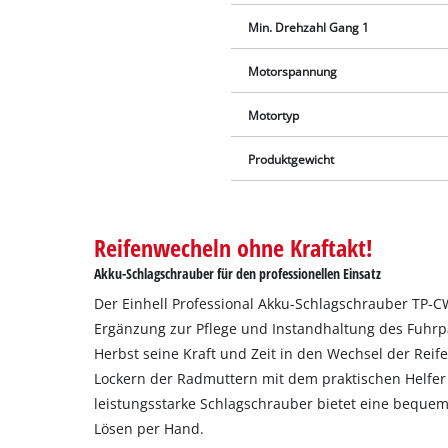
Min. Drehzahl Gang 1
Motorspannung
Motortyp
Produktgewicht
Reifenwecheln ohne Kraftakt!
Akku-Schlagschrauber für den professionellen Einsatz
Der Einhell Professional Akku-Schlagschrauber TP-CW 
Ergänzung zur Pflege und Instandhaltung des Fuhrpa
Herbst seine Kraft und Zeit in den Wechsel der Reife
Lockern der Radmuttern mit dem praktischen Helfe
leistungsstarke Schlagschrauber bietet eine beque
Lösen per Hand.