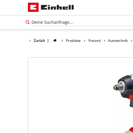
Zurück
|
Produkte
Freizeit
Autotechnik