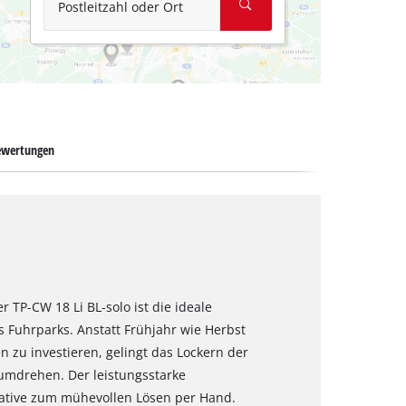
Postleitzahl oder Ort
ewertungen
 TP-CW 18 Li BL-solo ist die ideale
 Fuhrparks. Anstatt Frühjahr wie Herbst
n zu investieren, gelingt das Lockern der
umdrehen. Der leistungsstarke
ative zum mühevollen Lösen per Hand.