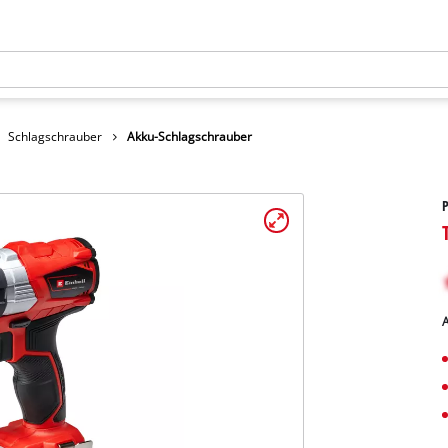
Schlagschrauber
Akku-Schlagschrauber
A