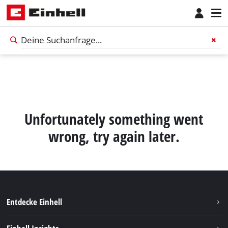
Unfortunately something went
wrong, try again later.
Entdecke Einhell
Nachhaltigkeit