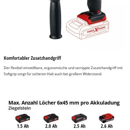
Komfortabler Zusatzhandgriff
Der flexibel einstellbare, ergonomische und verrippte Zusatzhandgriff mit
Softgrip sorgt für sicheren Halt auch bei großem Widerstand.