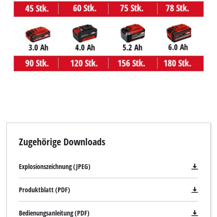
Zugehörige Downloads
Explosionszeichnung (JPEG)
Produktblatt (PDF)
Bedienungsanleitung (PDF)