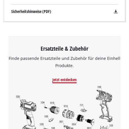
Sicherheitshinweise (PDF)
Ersatzteile & Zubehör
Finde passende Ersatzteile und Zubehör für deine Einhell
Produkte.
Jetzt entdecken