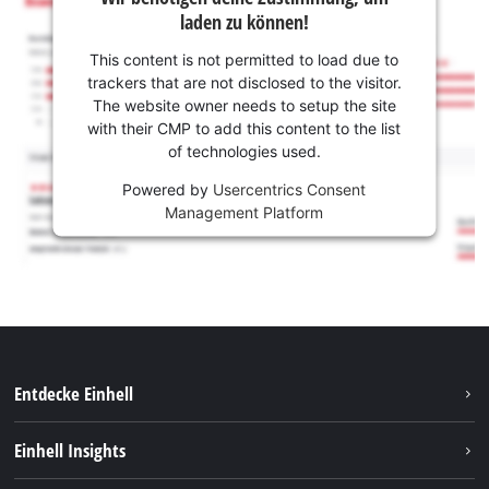
laden zu können!
This content is not permitted to load due to
trackers that are not disclosed to the visitor.
The website owner needs to setup the site
with their CMP to add this content to the list
of technologies used.
Powered by
Usercentrics Consent
Management Platform
Entdecke Einhell
Nachhaltigkeit
Einhell Insights
Services