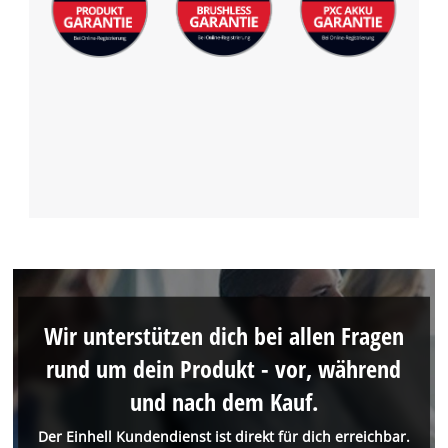
Wir unterstützen dich bei allen Fragen
rund um dein Produkt - vor, während
und nach dem Kauf.
Der Einhell Kundendienst ist direkt für dich erreichbar.