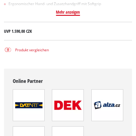
Ergonomischer Hand- und Zusatzhandgriff mit Softgrip
Mehr anzeigen
UVP
1.590,00 CZK
Produkt vergleichen
Online Partner