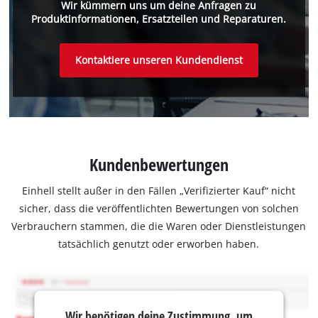
Wir kümmern uns um deine Anfragen zu
Produktinformationen, Ersatzteilen und Reparaturen.
Kontaktiere unseren Kundendienst
Kundenbewertungen
Einhell stellt außer in den Fällen „Verifizierter Kauf“ nicht
sicher, dass die veröffentlichten Bewertungen von solchen
Verbrauchern stammen, die die Waren oder Dienstleistungen
tatsächlich genutzt oder erworben haben.
Wir benötigen deine Zustimmung, um