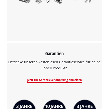
Garantien
Entdecke unseren kostenlosen Garantieservice für deine
Einhell Produkte.
Jetzt zur Garantieverlängerung anmelden