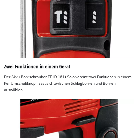
Zwei Funktionen in einem Gerät
Der Akku-Bohrschrauber TE-ID 18 Li-Solo vereint zwei Funktionen in einem.
Per Umschaltknopf lässt sich zwischen Schlagbohren und Bohren
auswählen.