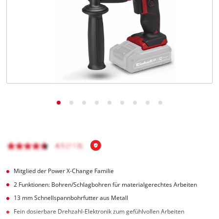
Deutsch
DE
Deutsch
English
čeština
Mitglied der Power X-Change Familie
2 Funktionen: Bohren/Schlagbohren für materialgerechtes Arbeiten
13 mm Schnellspannbohrfutter aus Metall
Fein dosierbare Drehzahl-Elektronik zum gefühlvollen Arbeiten