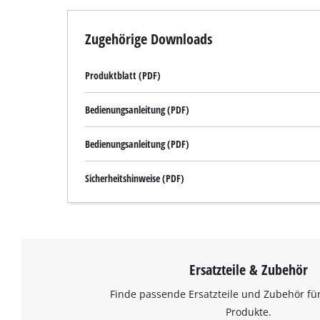
Zugehörige Downloads
Produktblatt (PDF)
Bedienungsanleitung (PDF)
Bedienungsanleitung (PDF)
Sicherheitshinweise (PDF)
Ersatzteile & Zubehör
Finde passende Ersatzteile und Zubehör für
Produkte.