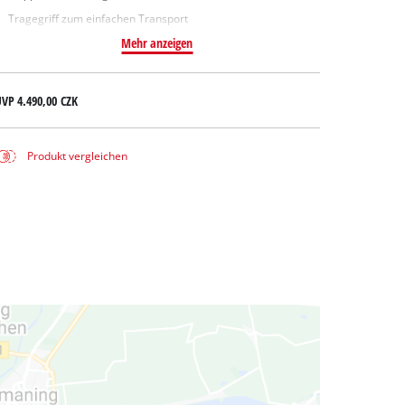
Tragegriff zum einfachen Transport
Mehr anzeigen
UVP
4.490,00 CZK
Produkt vergleichen