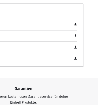
Garantien
eren kostenlosen Garantieservice für deine
Einhell Produkte.