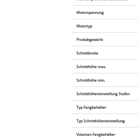
Motorspannung
Motortyp
Produktgewicht
Schnittbreite
Schnitthöhe max.
Schnitthöhe min.
Schnitthöheneinstellung Stufen
Typ Fangbehälter
Typ Schnitthöheneinstellung
Volumen Fangbehälter