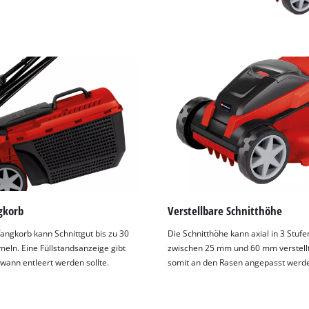
gkorb
Verstellbare Schnitthöhe
angkorb kann Schnittgut bis zu 30
Die Schnitthöhe kann axial in 3 Stufe
meln. Eine Füllstandsanzeige gibt
zwischen 25 mm und 60 mm verstell
 wann entleert werden sollte.
somit an den Rasen angepasst werd