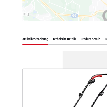
Artikelbeschreibung
Technische Details
Product details
D