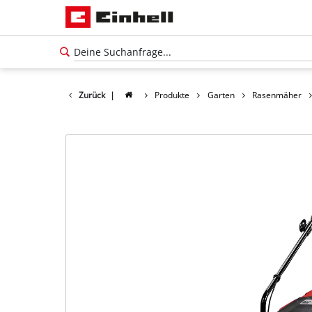
Zurück
|
Produkte
Garten
Rasenmäher