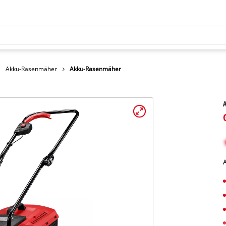
Akku-Rasenmäher
Akku-Rasenmäher
A