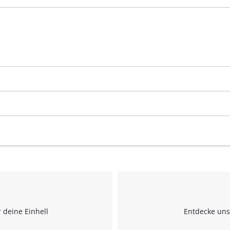
 deine Einhell
Entdecke uns