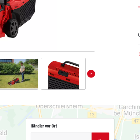
Händler vor Ort