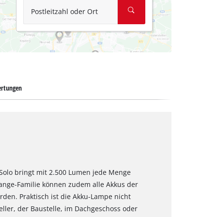
Postleitzahl oder Ort
rtungen
 Solo bringt mit 2.500 Lumen jede Menge
Change-Familie können zudem alle Akkus der
den. Praktisch ist die Akku-Lampe nicht
ller, der Baustelle, im Dachgeschoss oder