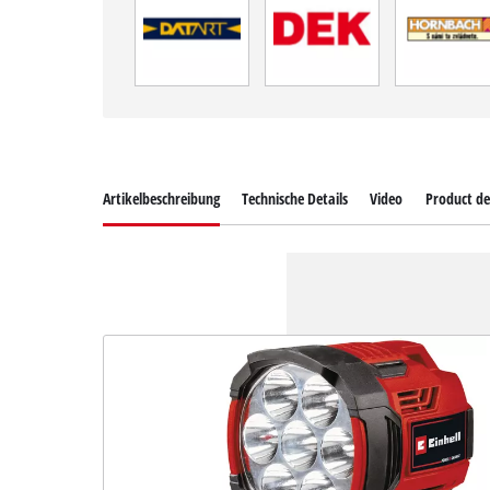
Artikelbeschreibung
Technische Details
Video
Product de