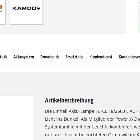
tails
Akkusystem
Downloads
Ersatzteile
Kundendienst
Kundenbewe
Artikelbeschreibung
Die Einhell Akku-Lampe TE-CL 18/2500 LiAC -
Licht ins Dunkel. Als Mitglied der Power X-
Systemfamilie mit der Leuchte kombiniert wer
nur an schlecht beleuchteten Orten wie im Ke