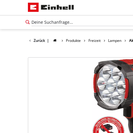
Zurück
|
Produkte
Freizeit
Lampen
A