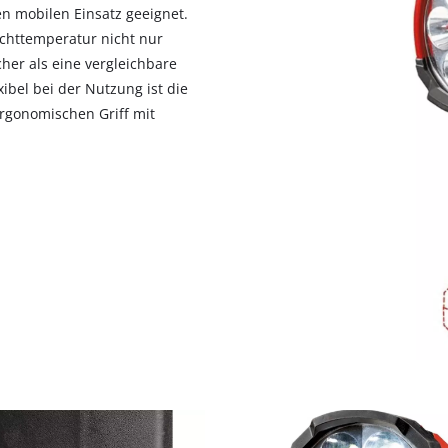
en mobilen Einsatz geeignet.
ichttemperatur nicht nur
her als eine vergleichbare
bel bei der Nutzung ist die
rgonomischen Griff mit