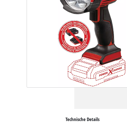
Technische Details