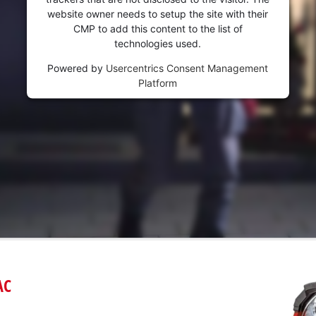
website owner needs to setup the site with their
CMP to add this content to the list of
technologies used.
Powered by
Usercentrics Consent Management
Platform
AC