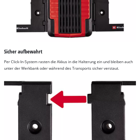
Sicher aufbewahrt
Per Click-In-System rasten die Akkus in die Halterung ein und bleiben auch
unter der Werkbank oder während des Transports sicher verstaut.