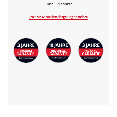
Einhell Produkte.
Jetzt zur Garantieverlängerung anmelden