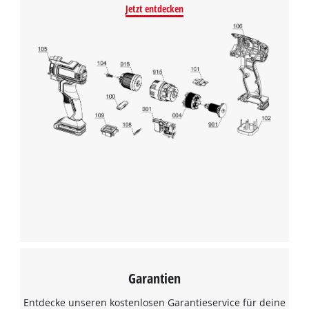
Jetzt entdecken
Garantien
Entdecke unseren kostenlosen Garantieservice für deine