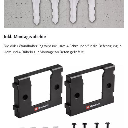
Inkl. Montagezubehör
Die Akku-Wandhalterung wird inklusive 4 Schrauben für die Befestigung in
Holz und 4 Dübeln zur Montage an Beton geliefert.