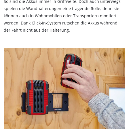
So sind die Akkus immer in Griffweite. Doch auch unterwegs
spielen die Wandhalterungen eine tragende Rolle, denn sie
können auch in Wohnmobilen oder Transportern montiert
werden. Dank Click-In-System rutschen die Akkus während
der Fahrt nicht aus der Halterung.