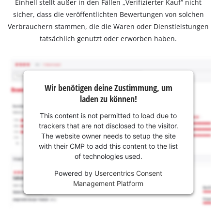
Einhell stellt außer in den Fällen „Verifizierter Kauf“ nicht
sicher, dass die veröffentlichten Bewertungen von solchen
Verbrauchern stammen, die die Waren oder Dienstleistungen
tatsächlich genutzt oder erworben haben.
Wir benötigen deine Zustimmung, um
laden zu können!
This content is not permitted to load due to
trackers that are not disclosed to the visitor.
The website owner needs to setup the site
with their CMP to add this content to the list
of technologies used.
Powered by
Usercentrics Consent
Management Platform