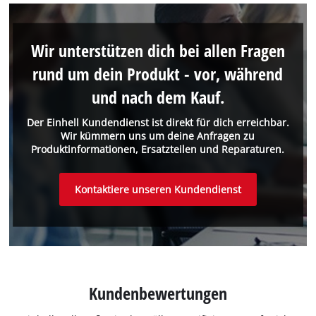
Wir unterstützen dich bei allen Fragen
rund um dein Produkt - vor, während
und nach dem Kauf.
Der Einhell Kundendienst ist direkt für dich erreichbar.
Wir kümmern uns um deine Anfragen zu
Produktinformationen, Ersatzteilen und Reparaturen.
Kontaktiere unseren Kundendienst
Kundenbewertungen