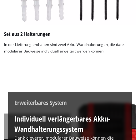
Set aus 2 Halterungen
In der Lieferung enthalten sind zwei Akku-Wandhalterungen, die dank
modularer Bauweise individuell erweitert werden können.
Erweiterbares System
Individuell verlängerbares Akku-
Wandhalterungssystem
Dank cleverer, modularer Bauweise können die