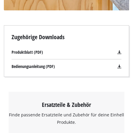
Zugehörige Downloads
Produktblatt (PDF)
Bedienungsanleitung (PDF)
Ersatzteile & Zubehör
Finde passende Ersatzteile und Zubehör für deine Einhell
Produkte.