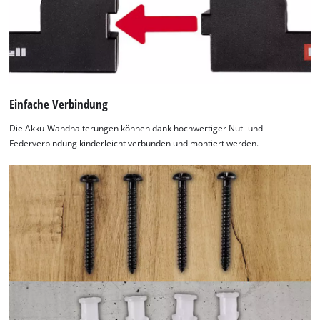
Einfache Verbindung
Die Akku-Wandhalterungen können dank hochwertiger Nut- und
Federverbindung kinderleicht verbunden und montiert werden.