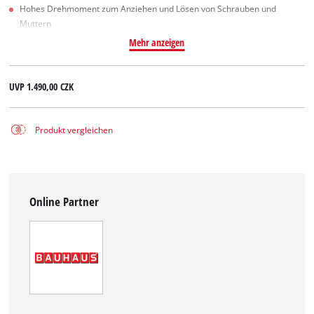
Hohes Drehmoment zum Anziehen und Lösen von Schrauben und
Muttern
Mehr anzeigen
UVP
1.490,00 CZK
Produkt vergleichen
Online Partner