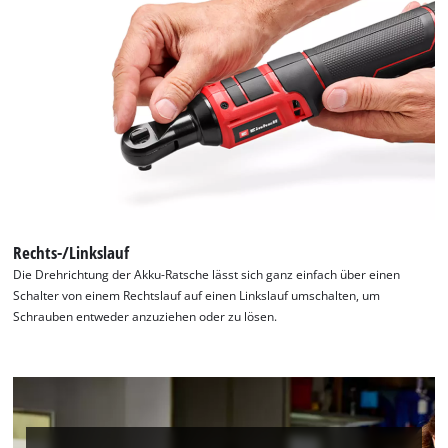
Rechts-/Linkslauf
Die Drehrichtung der Akku-Ratsche lässt sich ganz einfach über einen
Schalter von einem Rechtslauf auf einen Linkslauf umschalten, um
Schrauben entweder anzuziehen oder zu lösen.