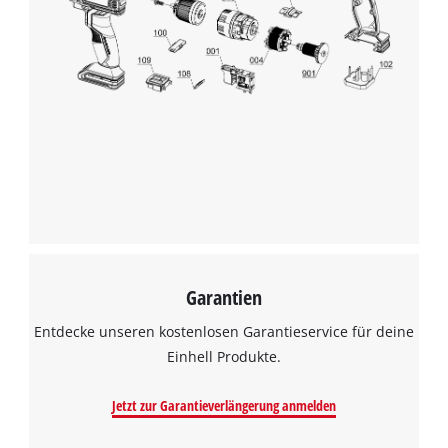
Garantien
Entdecke unseren kostenlosen Garantieservice für deine
Einhell Produkte.
Jetzt zur Garantieverlängerung anmelden