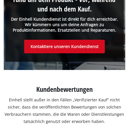
und nach dem Kauf.
Der Einhell Kundendienst ist direkt für dich erreichbar.
Wir kümmern uns um deine Anfragen zu
Produktinformationen, Ersatzteilen und Reparaturen.
Kontaktiere unseren Kundendienst
Kundenbewertungen
Einhell stellt außer in den Fällen „Verifizierter Kauf“ nicht
sicher, dass die veröffentlichten Bewertungen von solchen
Verbrauchern stammen, die die Waren oder Dienstleistungen
tatsächlich genutzt oder erworben haben.