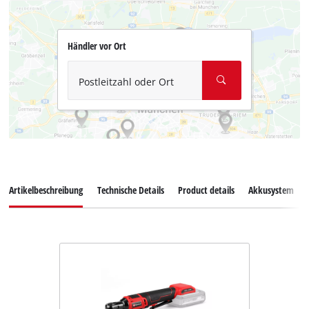
Händler vor Ort
Postleitzahl oder Ort
Artikelbeschreibung
Technische Details
Product details
Akkusystem