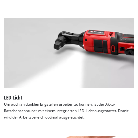
LED-Licht
Um auch an dunklen Engstellen arbeiten zu können, ist der Akku-
Ratschenschrauber mit einem integrierten LED-Licht ausgestattet. Damit
wird der Arbeitsbereich optimal ausgeleuchtet.