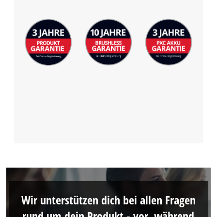
Wir unterstützen dich bei allen Fragen
rund um dein Produkt - vor, während