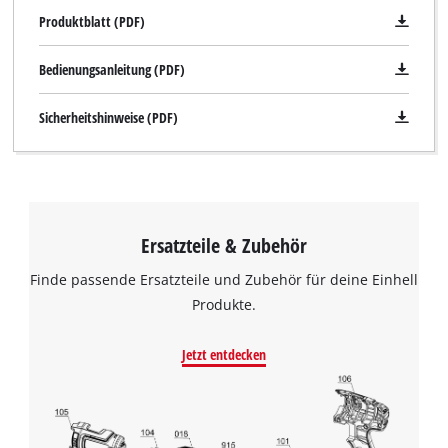
Produktblatt (PDF)
Bedienungsanleitung (PDF)
Sicherheitshinweise (PDF)
Ersatzteile & Zubehör
Finde passende Ersatzteile und Zubehör für deine Einhell
Produkte.
Jetzt entdecken