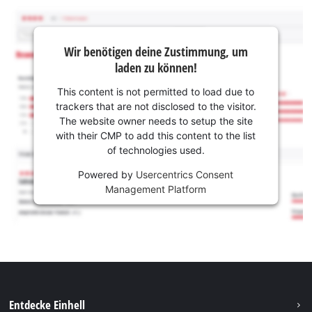
Wir benötigen deine Zustimmung, um
laden zu können!
This content is not permitted to load due to
trackers that are not disclosed to the visitor.
The website owner needs to setup the site
with their CMP to add this content to the list
of technologies used.
Powered by
Usercentrics Consent
Management Platform
Entdecke Einhell