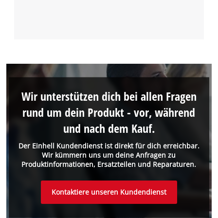
Wir unterstützen dich bei allen Fragen
rund um dein Produkt - vor, während
und nach dem Kauf.
Der Einhell Kundendienst ist direkt für dich erreichbar.
Wir kümmern uns um deine Anfragen zu
Produktinformationen, Ersatzteilen und Reparaturen.
Kontaktiere unseren Kundendienst