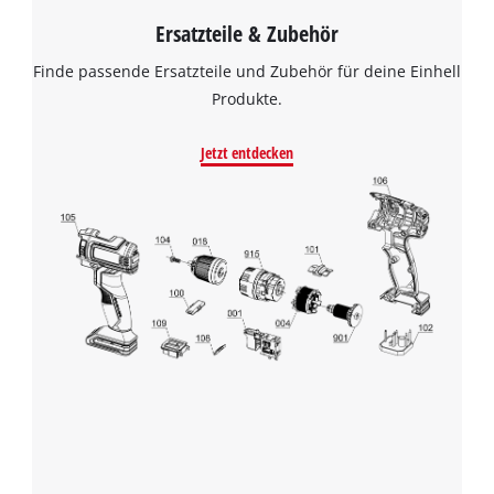
Ersatzteile & Zubehör
Finde passende Ersatzteile und Zubehör für deine Einhell
Produkte.
Jetzt entdecken