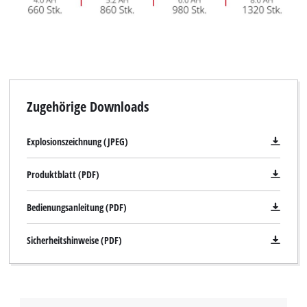
Zugehörige Downloads
Explosionszeichnung (JPEG)
Produktblatt (PDF)
Bedienungsanleitung (PDF)
Sicherheitshinweise (PDF)