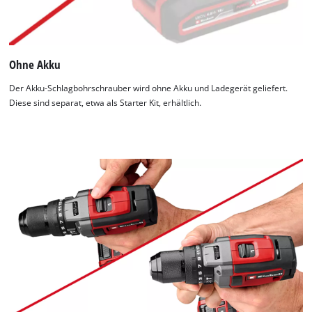
Ohne Akku
Der Akku-Schlagbohrschrauber wird ohne Akku und Ladegerät geliefert.
Diese sind separat, etwa als Starter Kit, erhältlich.