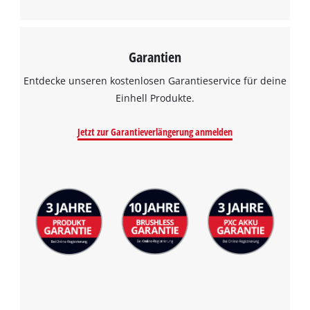
Garantien
Entdecke unseren kostenlosen Garantieservice für deine
Einhell Produkte.
Jetzt zur Garantieverlängerung anmelden