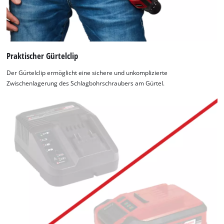
Praktischer Gürtelclip
Der Gürtelclip ermöglicht eine sichere und unkomplizierte
Zwischenlagerung des Schlagbohrschraubers am Gürtel.