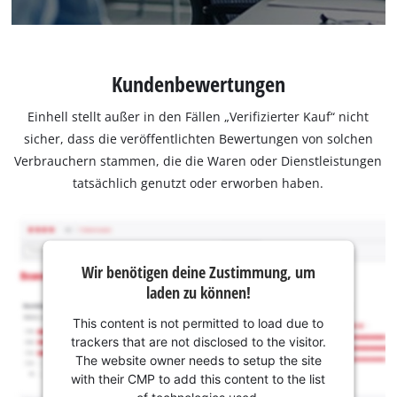
Kundenbewertungen
Einhell stellt außer in den Fällen „Verifizierter Kauf“ nicht
sicher, dass die veröffentlichten Bewertungen von solchen
Verbrauchern stammen, die die Waren oder Dienstleistungen
tatsächlich genutzt oder erworben haben.
Wir benötigen deine Zustimmung, um
laden zu können!
This content is not permitted to load due to
trackers that are not disclosed to the visitor.
The website owner needs to setup the site
with their CMP to add this content to the list
of technologies used.