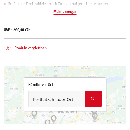
Stufenlose Drehzahlelektronik für materialgerechtes Arbeiten
Mehr anzeigen
UVP
1.990,00 CZK
Produkt vergleichen
Händler vor Ort
Postleitzahl oder Ort