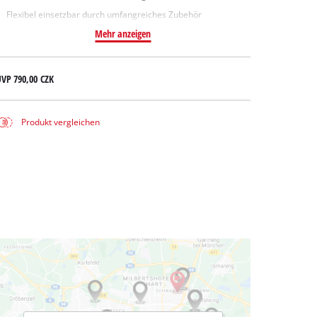
Flexibel einsetzbar durch umfangreiches Zubehör
Mehr anzeigen
UVP
790,00 CZK
Produkt vergleichen