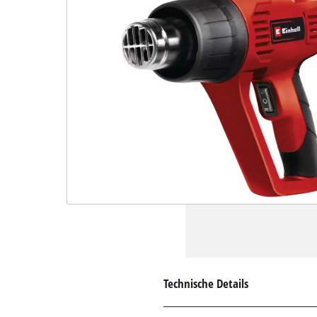
Technische Details