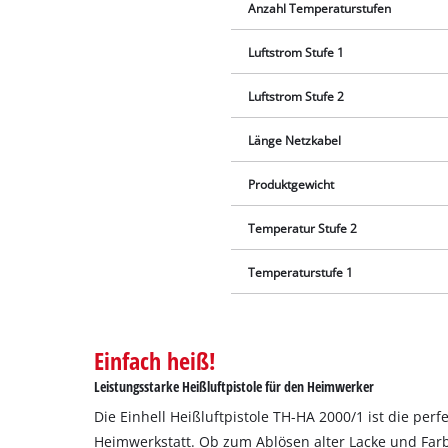
Anzahl Temperaturstufen
Luftstrom Stufe 1
Luftstrom Stufe 2
Länge Netzkabel
Produktgewicht
Temperatur Stufe 2
Temperaturstufe 1
Einfach heiß!
Leistungsstarke Heißluftpistole für den Heimwerker
Die Einhell Heißluftpistole TH-HA 2000/1 ist die per
Heimwerkstatt. Ob zum Ablösen alter Lacke und Far