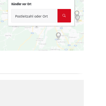
Händler vor Ort
Postleitzahl oder Ort