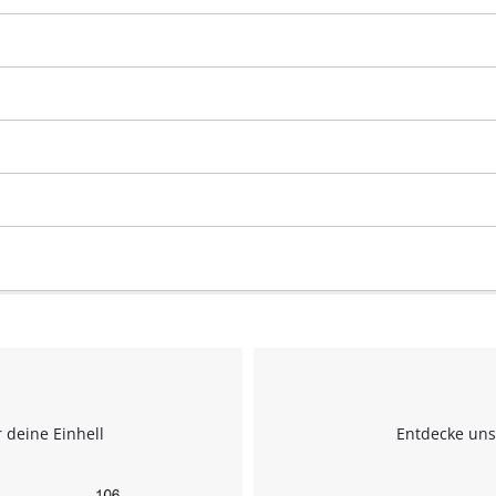
 deine Einhell
Entdecke uns