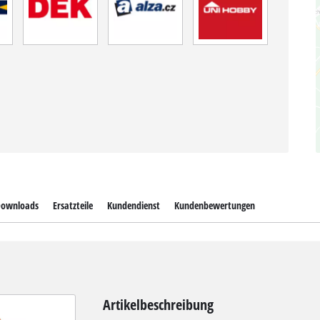
ownloads
Ersatzteile
Kundendienst
Kundenbewertungen
Artikelbeschreibung