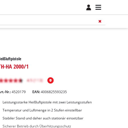
eißluftpistole
TH-HA 2000/1
rt.-Nr.:
4520179
EAN:
4006825593235
Leistungsstarke Heißluftpistole mit zwei Leistungsstufen
Temperatur und Luftmenge in 2 Stufen einstellbar
Stabiler Stand und daher auch stationär einsetzbar
Sicherer Betrieb durch Überhitzungsschutz