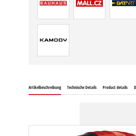
Artikelbeschreibung
Technische Details
Product details
D