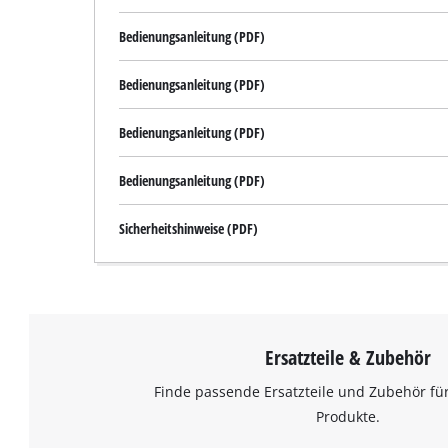
Bedienungsanleitung (PDF)
Bedienungsanleitung (PDF)
Bedienungsanleitung (PDF)
Bedienungsanleitung (PDF)
Sicherheitshinweise (PDF)
Ersatzteile & Zubehör
Finde passende Ersatzteile und Zubehör für
Produkte.