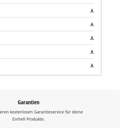
Garantien
eren kostenlosen Garantieservice für deine
Einhell Produkte.