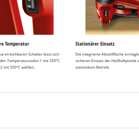
re Temperatur
Stationärer Einsatz
ut erreichbaren Schalter lässt sich
Die integrierte Abstellfläche ermögli
den Temperaturstufen 1 mit 350°C
sicheren Einsatz der Heißluftpistole 
 2 mit 550°C wählen.
stationären Betrieb.