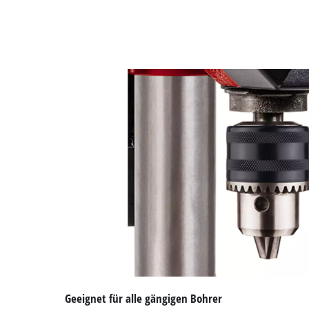
Geeignet für alle gängigen Bohrer