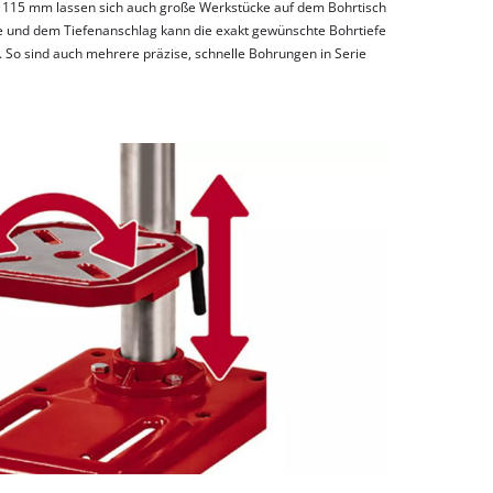
 115 mm lassen sich auch große Werkstücke auf dem Bohrtisch
ge und dem Tiefenanschlag kann die exakt gewünschte Bohrtiefe
 So sind auch mehrere präzise, schnelle Bohrungen in Serie