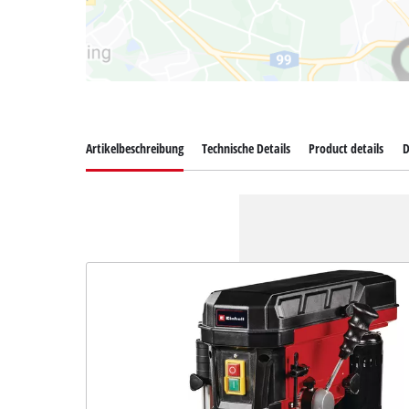
Artikelbeschreibung
Technische Details
Product details
D