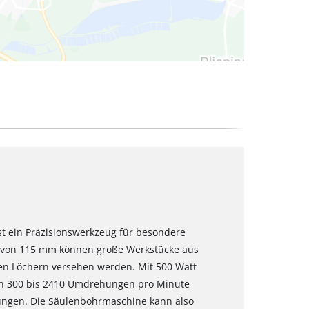
t ein Präzisionswerkzeug für besondere
 von 115 mm können große Werkstücke aus
uen Löchern versehen werden. Mit 500 Watt
on 300 bis 2410 Umdrehungen pro Minute
ungen. Die Säulenbohrmaschine kann also