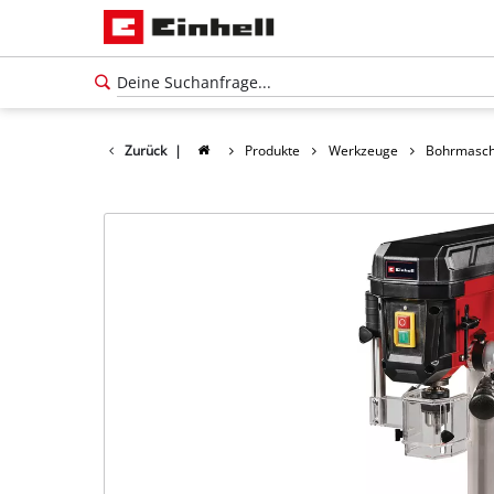
Zurück
|
Produkte
Werkzeuge
Bohrmasch