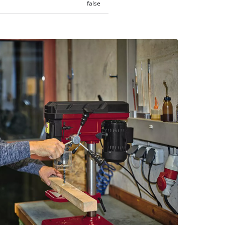
false