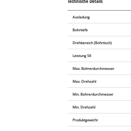
Technische Details
Ausladung
Bohrtiefe
Drehbereich (Bohrtisch)
Leistung S6
Max. Bohrerdurchmesser
Max. Drehzahl
Min. Bohrerdurchmesser
Min. Drehzahl
Produktgewicht