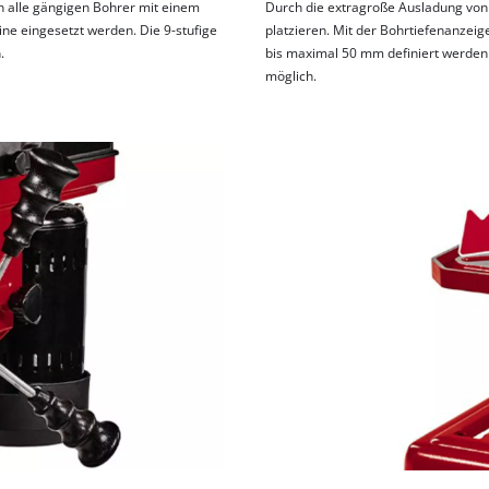
 alle gängigen Bohrer mit einem
Durch die extragroße Ausladung von
e eingesetzt werden. Die 9-stufige
platzieren. Mit der Bohrtiefenanzei
.
bis maximal 50 mm definiert werden.
möglich.