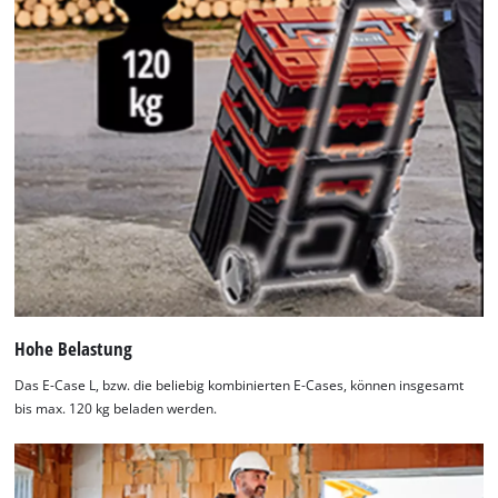
Hohe Belastung
Das E-Case L, bzw. die beliebig kombinierten E-Cases, können insgesamt
bis max. 120 kg beladen werden.