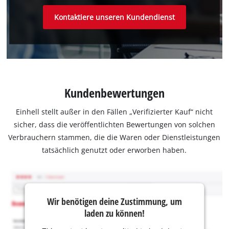
Kontaktiere unseren Kundendienst
Kundenbewertungen
Einhell stellt außer in den Fällen „Verifizierter Kauf“ nicht
sicher, dass die veröffentlichten Bewertungen von solchen
Verbrauchern stammen, die die Waren oder Dienstleistungen
tatsächlich genutzt oder erworben haben.
Wir benötigen deine Zustimmung, um
laden zu können!