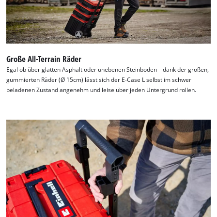
Große All-Terrain Räder
Egal ob über glatten Asphalt oder unebenen Steinboden – dank der großen,
gummierten Räder (Ø 15cm) lässt sich der E-Case L selbst im schwer
beladenen Zustand angenehm und leise über jeden Untergrund rollen.