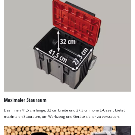
Maximaler Stauraum
Das innen 41,5 cm lange, 32 cm breite und 27,3 cm hohe E-Case L bietet
maximalen Stauraum, um Werkzeug und Geräte sicher zu verstauen.