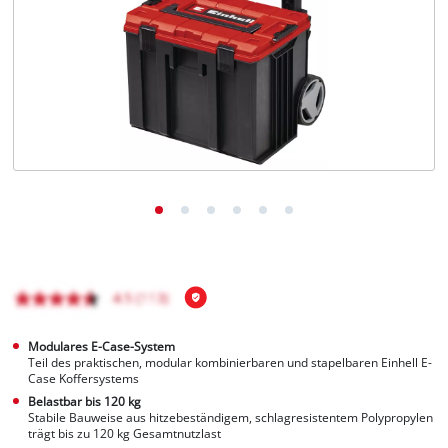
Deutsch
DE
Deutsch
English
čeština
Modulares E-Case-System
Teil des praktischen, modular kombinierbaren und stapelbaren Einhell E-
Case Koffersystems
Belastbar bis 120 kg
Stabile Bauweise aus hitzebeständigem, schlagresistentem Polypropylen
trägt bis zu 120 kg Gesamtnutzlast