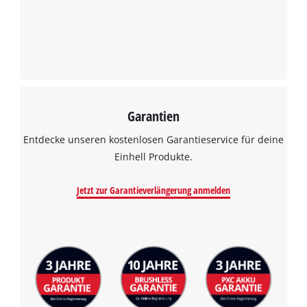
Garantien
Entdecke unseren kostenlosen Garantieservice für deine
Einhell Produkte.
Jetzt zur Garantieverlängerung anmelden