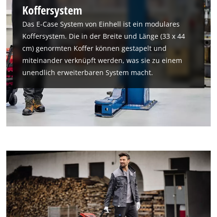
Koffersystem
Das E-Case System von Einhell ist ein modulares
Koffersystem. Die in der Breite und Länge (33 x 44
cm) genormten Koffer können gestapelt und
miteinander verknüpft werden, was sie zu einem
unendlich erweiterbaren System macht.