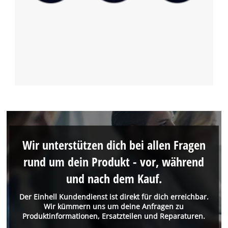
Wir unterstützen dich bei allen Fragen
rund um dein Produkt - vor, während
und nach dem Kauf.
Der Einhell Kundendienst ist direkt für dich erreichbar.
Wir kümmern uns um deine Anfragen zu
Produktinformationen, Ersatzteilen und Reparaturen.