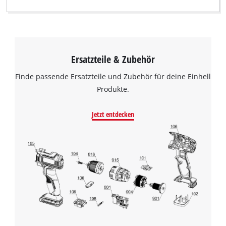
Ersatzteile & Zubehör
Finde passende Ersatzteile und Zubehör für deine Einhell
Produkte.
Jetzt entdecken