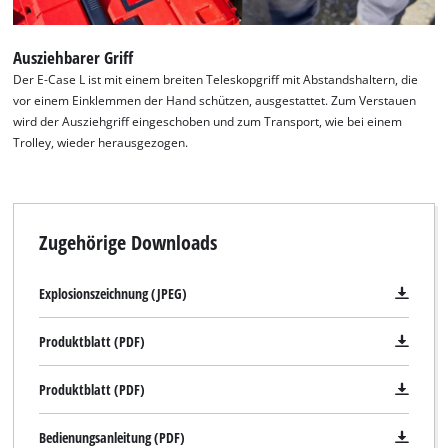
Ausziehbarer Griff
Der E-Case L ist mit einem breiten Teleskopgriff mit Abstandshaltern, die
vor einem Einklemmen der Hand schützen, ausgestattet. Zum Verstauen
wird der Ausziehgriff eingeschoben und zum Transport, wie bei einem
Trolley, wieder herausgezogen.
Zugehörige Downloads
Explosionszeichnung (JPEG)
Produktblatt (PDF)
Produktblatt (PDF)
Bedienungsanleitung (PDF)