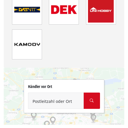
Händler vor Ort
Postleitzahl oder Ort