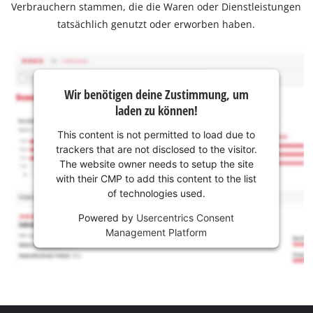
Verbrauchern stammen, die die Waren oder Dienstleistungen
tatsächlich genutzt oder erworben haben.
Wir benötigen deine Zustimmung, um
laden zu können!
This content is not permitted to load due to
trackers that are not disclosed to the visitor.
The website owner needs to setup the site
with their CMP to add this content to the list
of technologies used.
Powered by
Usercentrics Consent
Management Platform