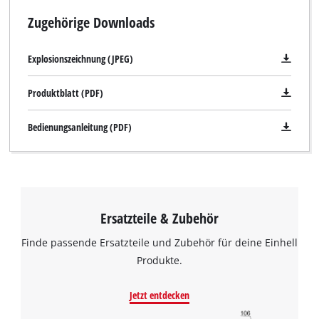
Zugehörige Downloads
Explosionszeichnung (JPEG)
Produktblatt (PDF)
Bedienungsanleitung (PDF)
Ersatzteile & Zubehör
Finde passende Ersatzteile und Zubehör für deine Einhell
Produkte.
Jetzt entdecken