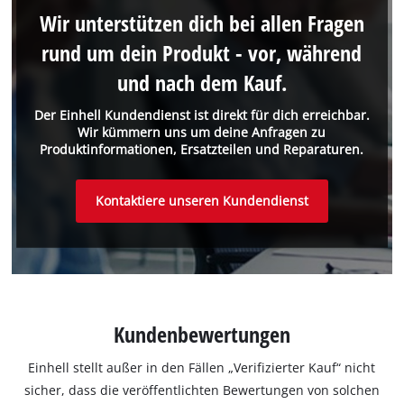
Wir unterstützen dich bei allen Fragen
rund um dein Produkt - vor, während
und nach dem Kauf.
Der Einhell Kundendienst ist direkt für dich erreichbar.
Wir kümmern uns um deine Anfragen zu
Produktinformationen, Ersatzteilen und Reparaturen.
Kontaktiere unseren Kundendienst
Kundenbewertungen
Einhell stellt außer in den Fällen „Verifizierter Kauf“ nicht
sicher, dass die veröffentlichten Bewertungen von solchen