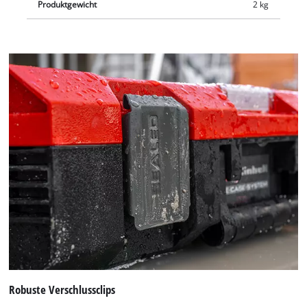
Produktgewicht
2 kg
Robuste Verschlussclips