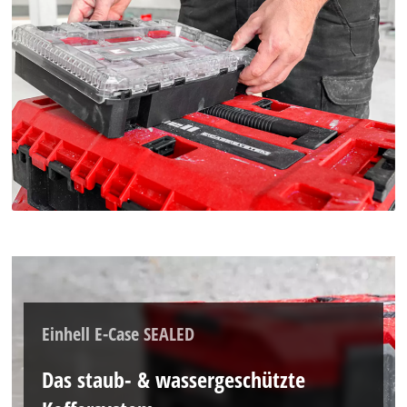
Einhell E-Case SEALED
Das staub- & wassergeschützte