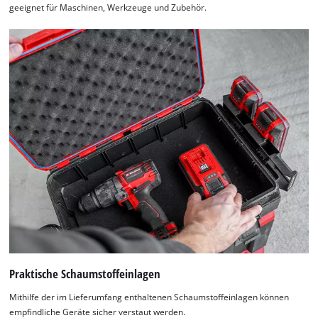
geeignet für Maschinen, Werkzeuge und Zubehör.
Praktische Schaumstoffeinlagen
Mithilfe der im Lieferumfang enthaltenen Schaumstoffeinlagen können
empfindliche Geräte sicher verstaut werden.