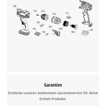
Garantien
Entdecke unseren kostenlosen Garantieservice für deine
Einhell Produkte.