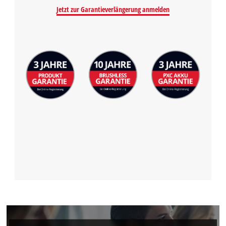
Jetzt zur Garantieverlängerung anmelden