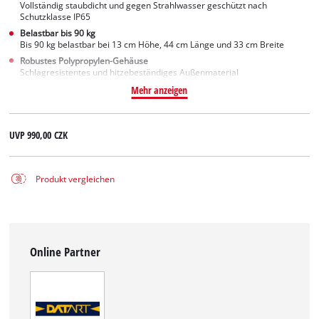
Vollständig staubdicht und gegen Strahlwasser geschützt nach
Schutzklasse IP65
Belastbar bis 90 kg
Bis 90 kg belastbar bei 13 cm Höhe, 44 cm Länge und 33 cm Breite
Robustes Polypropylen-Gehäuse
Schlagresistentes und hitzebeständiges Außenmaterial
Mehr anzeigen
UVP
990,00 CZK
Produkt vergleichen
Online Partner