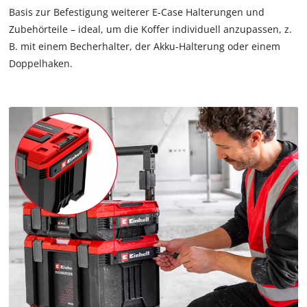
Basis zur Befestigung weiterer E-Case Halterungen und
Zubehörteile – ideal, um die Koffer individuell anzupassen, z.
B. mit einem Becherhalter, der Akku-Halterung oder einem
Doppelhaken.