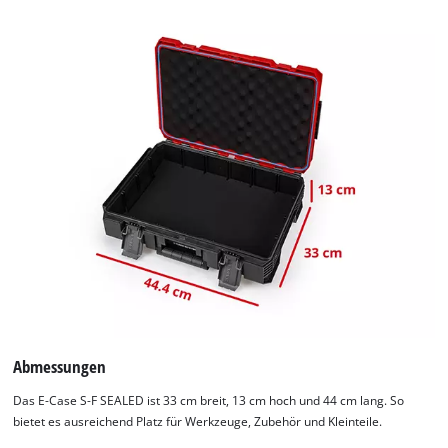
Abmessungen
Das E-Case S-F SEALED ist 33 cm breit, 13 cm hoch und 44 cm lang. So
bietet es ausreichend Platz für Werkzeuge, Zubehör und Kleinteile.