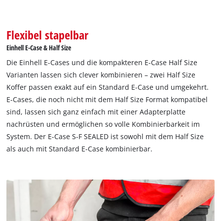
Flexibel stapelbar
Einhell E-Case & Half Size
Die Einhell E-Cases und die kompakteren E-Case Half Size
Varianten lassen sich clever kombinieren – zwei Half Size
Koffer passen exakt auf ein Standard E-Case und umgekehrt.
E-Cases, die noch nicht mit dem Half Size Format kompatibel
sind, lassen sich ganz einfach mit einer Adapterplatte
nachrüsten und ermöglichen so volle Kombinierbarkeit im
System. Der E-Case S-F SEALED ist sowohl mit dem Half Size
als auch mit Standard E-Case kombinierbar.