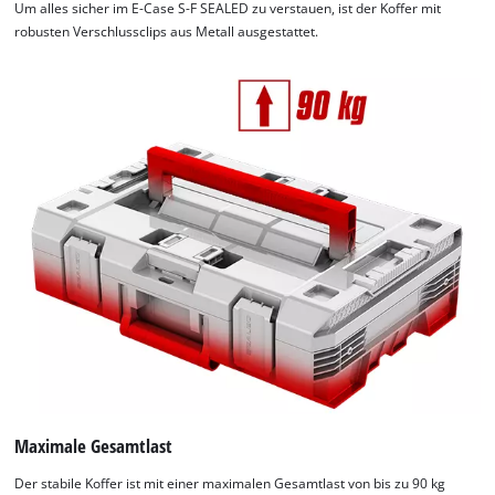
Um alles sicher im E-Case S-F SEALED zu verstauen, ist der Koffer mit
robusten Verschlussclips aus Metall ausgestattet.
Maximale Gesamtlast
Der stabile Koffer ist mit einer maximalen Gesamtlast von bis zu 90 kg