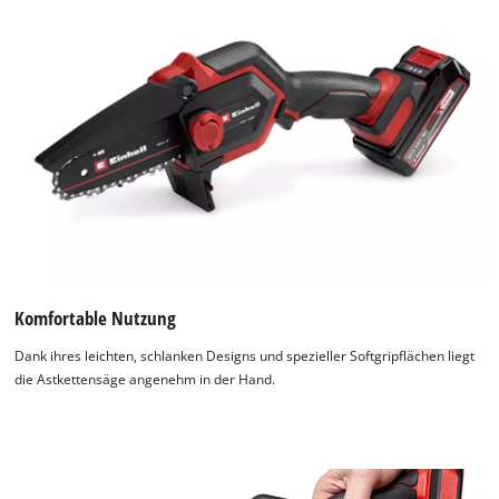
Komfortable Nutzung
Dank ihres leichten, schlanken Designs und spezieller Softgripflächen liegt
die Astkettensäge angenehm in der Hand.