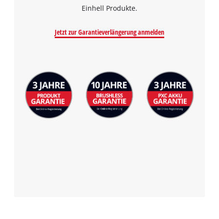
Einhell Produkte.
Jetzt zur Garantieverlängerung anmelden