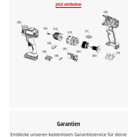
Jetzt entdecken
Garantien
Entdecke unseren kostenlosen Garantieservice für deine