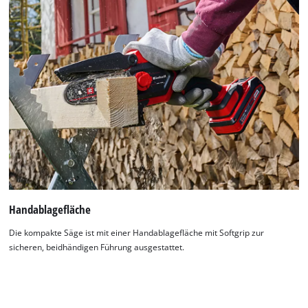
Handablagefläche
Die kompakte Säge ist mit einer Handablagefläche mit Softgrip zur
sicheren, beidhändigen Führung ausgestattet.