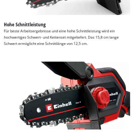
Management Platform
Hohe Schnittleistung
Für beste Arbeitsergebnisse und eine hohe Schnittleistung wird ein
hochwertiges Schwert- und Kettenset mitgeliefert. Das 15,8 cm lange
Schwert ermöglicht eine Schnittlänge von 12,5 cm.