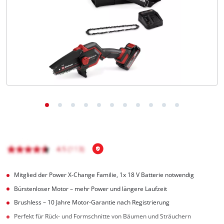
Deutsch
DE
Deutsch
English
čeština
Mitglied der Power X-Change Familie, 1x 18 V Batterie notwendig
Bürstenloser Motor – mehr Power und längere Laufzeit
Brushless – 10 Jahre Motor-Garantie nach Registrierung
Perfekt für Rück- und Formschnitte von Bäumen und Sträuchern