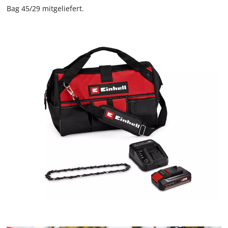
Bag 45/29 mitgeliefert.