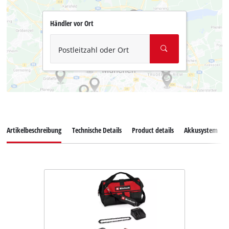
Händler vor Ort
Postleitzahl oder Ort
Artikelbeschreibung
Technische Details
Product details
Akkusystem