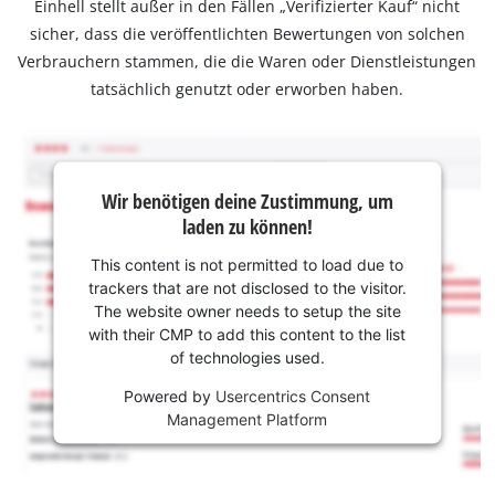
Einhell stellt außer in den Fällen „Verifizierter Kauf“ nicht
sicher, dass die veröffentlichten Bewertungen von solchen
Verbrauchern stammen, die die Waren oder Dienstleistungen
tatsächlich genutzt oder erworben haben.
Wir benötigen deine Zustimmung, um
laden zu können!
This content is not permitted to load due to
trackers that are not disclosed to the visitor.
The website owner needs to setup the site
with their CMP to add this content to the list
of technologies used.
Powered by
Usercentrics Consent
Management Platform