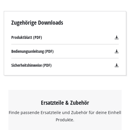
Zugehörige Downloads
Produktblatt (PDF)
Bedienungsanleitung (PDF)
Sicherheitshinweise (PDF)
Ersatzteile & Zubehör
Finde passende Ersatzteile und Zubehör für deine Einhell
Produkte.