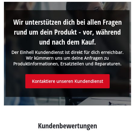
Wir unterstützen dich bei allen Fragen
rund um dein Produkt - vor, während
und nach dem Kauf.
Der Einhell Kundendienst ist direkt für dich erreichbar.
Wir kümmern uns um deine Anfragen zu
Produktinformationen, Ersatzteilen und Reparaturen.
Kontaktiere unseren Kundendienst
Kundenbewertungen