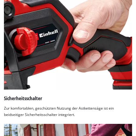
Sicherheitsschalter
Zur komfortablen, geschützten Nutzung der Astkettensäge ist ein
beidseitiger Sicherheitsschalter integriert.