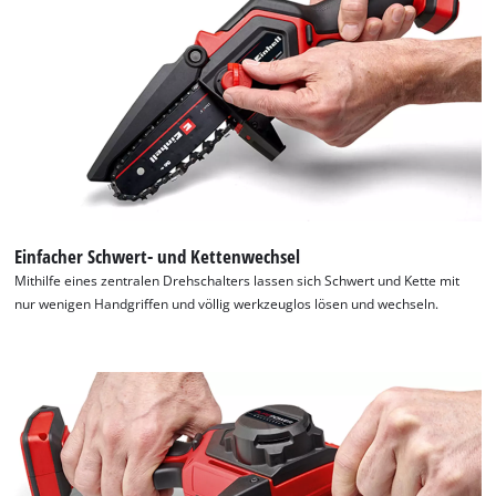
Einfacher Schwert- und Kettenwechsel
Mithilfe eines zentralen Drehschalters lassen sich Schwert und Kette mit
nur wenigen Handgriffen und völlig werkzeuglos lösen und wechseln.