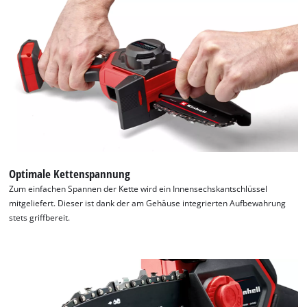
Optimale Kettenspannung
Zum einfachen Spannen der Kette wird ein Innensechskantschlüssel
mitgeliefert. Dieser ist dank der am Gehäuse integrierten Aufbewahrung
stets griffbereit.