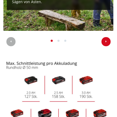
Sägen von Ästen.