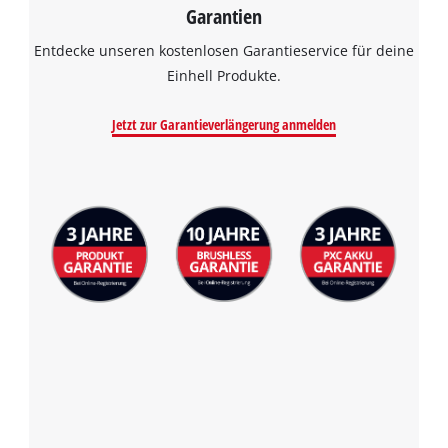
Garantien
Entdecke unseren kostenlosen Garantieservice für deine
Einhell Produkte.
Jetzt zur Garantieverlängerung anmelden