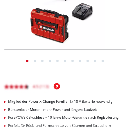
Deutsch
DE
Deutsch
English
čeština
Mitglied der Power X-Change Familie, 1x 18 V Batterie notwendig
Bürstenloser Motor – mehr Power und längere Laufzeit
PurePOWER Brushless – 10 Jahre Motor-Garantie nach Registrierung
Perfekt für Rück- und Formschnitte von Bäumen und Sträuchern