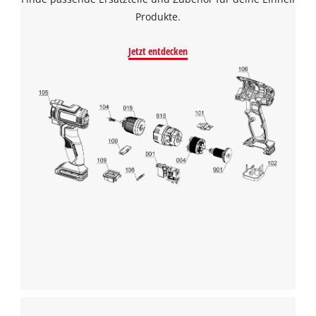
Produkte.
Jetzt entdecken