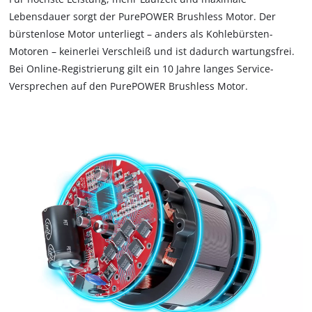
Lebensdauer sorgt der PurePOWER Brushless Motor. Der
bürstenlose Motor unterliegt – anders als Kohlebürsten-
Motoren – keinerlei Verschleiß und ist dadurch wartungsfrei.
Bei Online-Registrierung gilt ein 10 Jahre langes Service-
Versprechen auf den PurePOWER Brushless Motor.