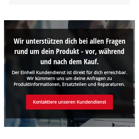
Wir unterstützen dich bei allen Fragen
rund um dein Produkt - vor, während
und nach dem Kauf.
Der Einhell Kundendienst ist direkt für dich erreichbar.
Wir kümmern uns um deine Anfragen zu
Produktinformationen, Ersatzteilen und Reparaturen.
Kontaktiere unseren Kundendienst