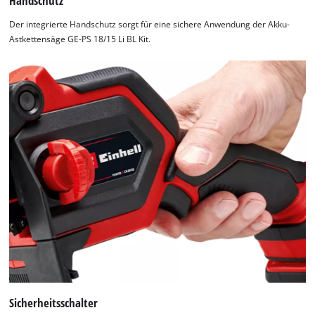
Handschutz
Der integrierte Handschutz sorgt für eine sichere Anwendung der Akku-
Astkettensäge GE-PS 18/15 Li BL Kit.
Sicherheitsschalter