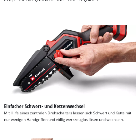
Einfacher Schwert- und Kettenwechsel
Mit Hilfe eines zentralen Drehschalters lassen sich Schwert und Kette mit
nur wenigen Handgriffen und völlig werkzeuglos lösen und wechseln.