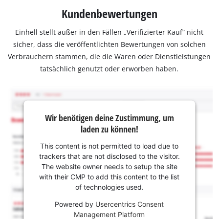
Kundenbewertungen
Einhell stellt außer in den Fällen „Verifizierter Kauf“ nicht
sicher, dass die veröffentlichten Bewertungen von solchen
Verbrauchern stammen, die die Waren oder Dienstleistungen
tatsächlich genutzt oder erworben haben.
Wir benötigen deine Zustimmung, um
laden zu können!
This content is not permitted to load due to
trackers that are not disclosed to the visitor.
The website owner needs to setup the site
with their CMP to add this content to the list
of technologies used.
Powered by
Usercentrics Consent
Management Platform