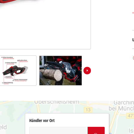
Händler vor Ort