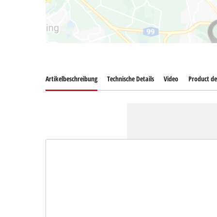
Artikelbeschreibung
Technische Details
Video
Product de