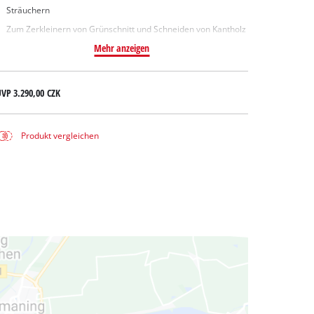
Sträuchern
Zum Zerkleinern von Grünschnitt und Schneiden von Kantholz
Mehr anzeigen
UVP
3.290,00 CZK
Produkt vergleichen