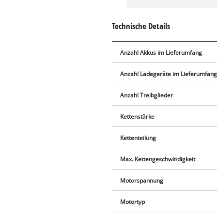
Technische Details
Anzahl Akkus im Lieferumfang
Anzahl Ladegeräte im Lieferumfan
Anzahl Treibglieder
Kettenstärke
Kettenteilung
Max. Kettengeschwindigkeit
Motorspannung
Motortyp