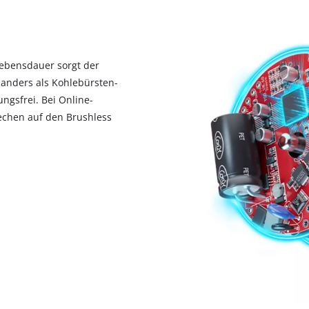
Lebensdauer sorgt der
 anders als Kohlebürsten-
ngsfrei. Bei Online-
rechen auf den Brushless