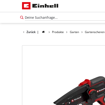
Zurück
|
Produkte
Garten
Gartenscheren