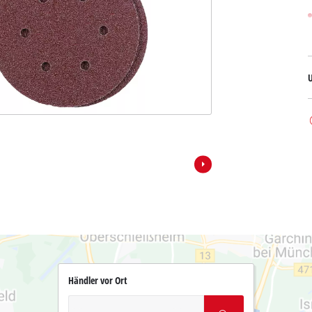
Händler vor Ort