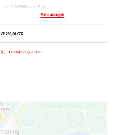
Inkl. 1x Schleifpapier K120
Mehr anzeigen
UVP
290,00 CZK
Produkt vergleichen