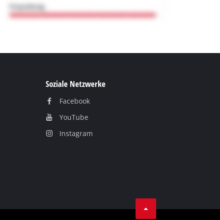
Soziale Netzwerke
Facebook
YouТube
Instagram