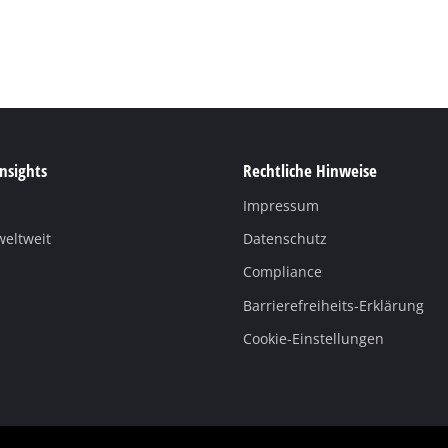
Insights
Rechtliche Hinweise
Impressum
weltweit
Datenschutz
Compliance
Barrierefreiheits-Erklärung
Cookie-Einstellungen