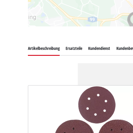
Artikelbeschreibung
Ersatzteile
Kundendienst
Kundenbe