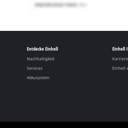
Entdecke Einhell
Einhell 
Nachhaltigkeit
Karriere
Services
Einhell 
Akkusystem