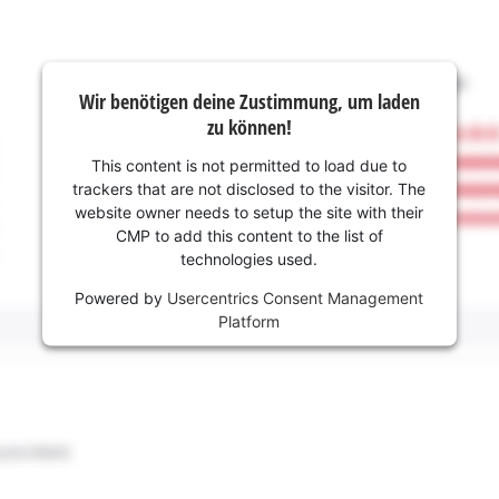
Wir benötigen deine Zustimmung, um laden
zu können!
This content is not permitted to load due to
trackers that are not disclosed to the visitor. The
website owner needs to setup the site with their
CMP to add this content to the list of
technologies used.
Powered by
Usercentrics Consent Management
Platform