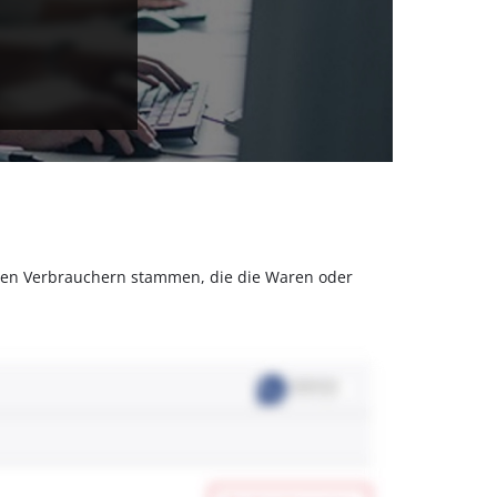
olchen Verbrauchern stammen, die die Waren oder