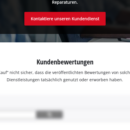
Reparaturen.
Kontaktiere unseren Kundendienst
Kundenbewertungen
ter Kauf“ nicht sicher, dass die veröffentlichten Bewertungen von s
Dienstleistungen tatsächlich genutzt oder erworben haben.