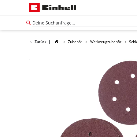
Zurück
|
Zubehör
Werkzeugzubehör
Schl