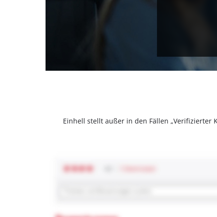
Einhell stellt außer in den Fällen „Verifizier