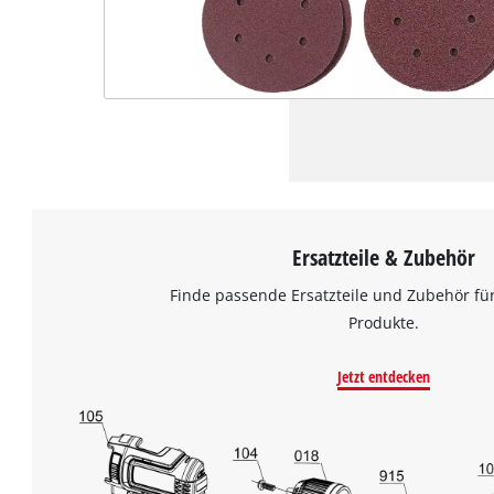
Ersatzteile & Zubehör
Finde passende Ersatzteile und Zubehör für
Produkte.
Jetzt entdecken