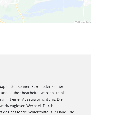
fpapier-Set können Ecken oder kleiner
se und sauber bearbeitet werden. Dank
ng mit einer Absaugvorrichtung. Die
 werkzeuglosen Wechsel. Durch
t das passende Schleifmittel zur Hand. Die