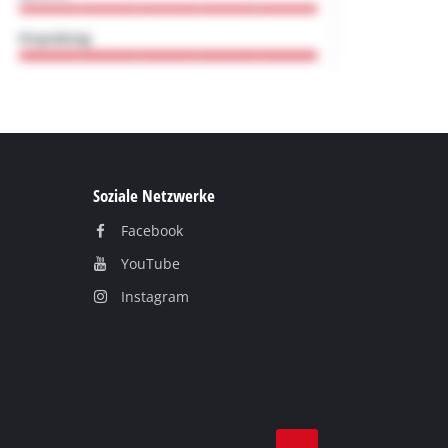
Soziale Netzwerke
Facebook
YouТube
Instagram