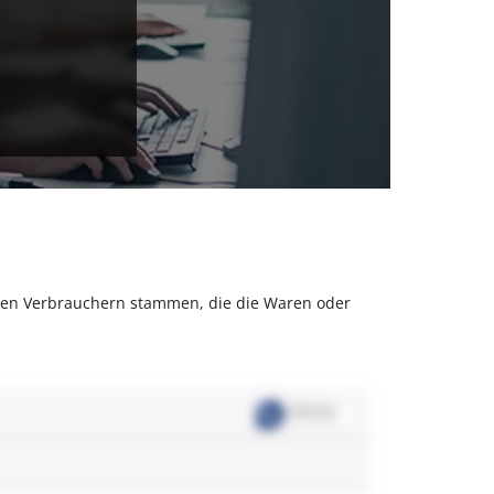
olchen Verbrauchern stammen, die die Waren oder