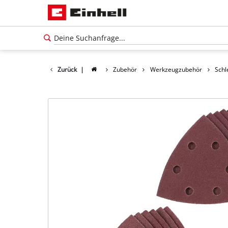
Zurück
|
Zubehör
Werkzeugzubehör
Schl