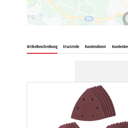
Artikelbeschreibung
Ersatzteile
Kundendienst
Kundenbe