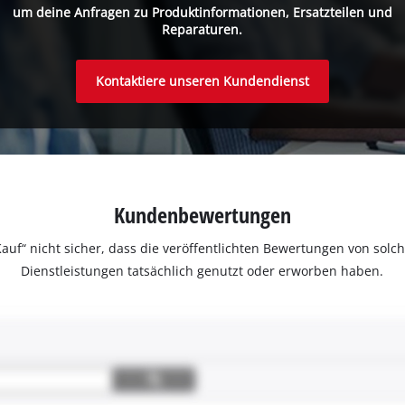
um deine Anfragen zu Produktinformationen, Ersatzteilen und
Reparaturen.
Kontaktiere unseren Kundendienst
Kundenbewertungen
ter Kauf“ nicht sicher, dass die veröffentlichten Bewertungen von s
Dienstleistungen tatsächlich genutzt oder erworben haben.