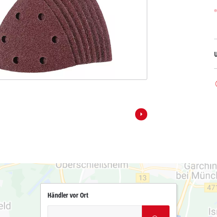
Händler vor Ort