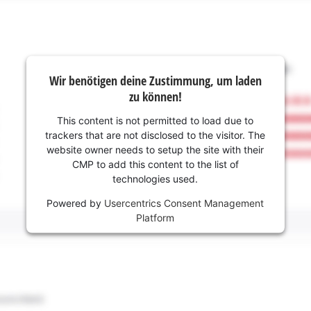
Wir benötigen deine Zustimmung, um laden
zu können!
This content is not permitted to load due to
trackers that are not disclosed to the visitor. The
website owner needs to setup the site with their
CMP to add this content to the list of
technologies used.
Powered by
Usercentrics Consent Management
Platform