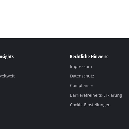
Insights
Rechtliche Hinweise
Impressum
weltweit
Datenschutz
Compliance
Barrierefreiheits-Erklärung
Cookie-Einstellungen