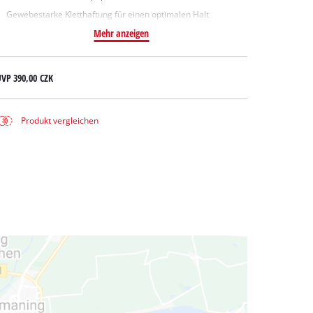
Gewebestarke Kletthaftung für einen optimalen Halt
Mehr anzeigen
UVP
390,00 CZK
Produkt vergleichen