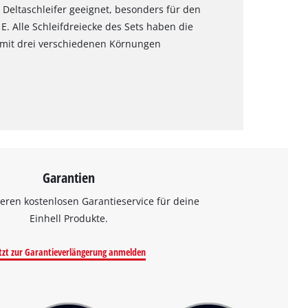
n Deltaschleifer geeignet, besonders für den
E. Alle Schleifdreiecke des Sets haben die
 mit drei verschiedenen Körnungen
Garantien
eren kostenlosen Garantieservice für deine
Einhell Produkte.
tzt zur Garantieverlängerung anmelden