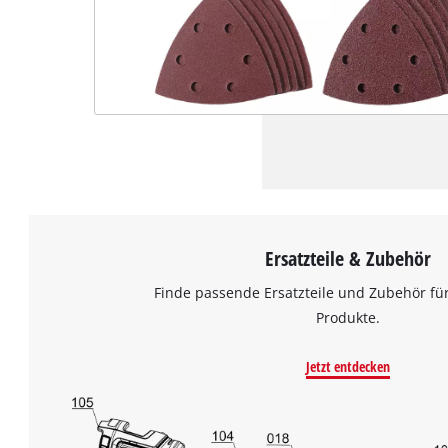
Ersatzteile & Zubehör
Finde passende Ersatzteile und Zubehör für
Produkte.
Jetzt entdecken