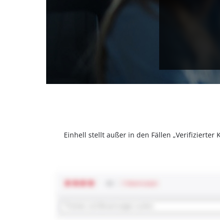
Einhell stellt außer in den Fällen „Verifizier