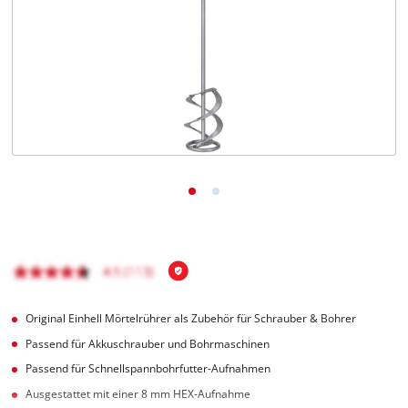
Deutsch
DE
Deutsch
English
čeština
Original Einhell Mörtelrührer als Zubehör für Schrauber & Bohrer
Passend für Akkuschrauber und Bohrmaschinen
Passend für Schnellspannbohrfutter-Aufnahmen
Ausgestattet mit einer 8 mm HEX-Aufnahme