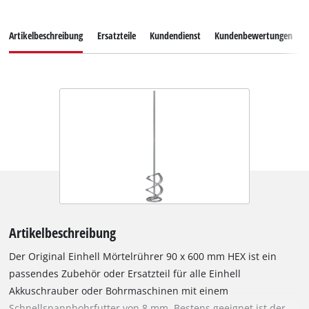
Artikelbeschreibung
Ersatzteile
Kundendienst
Kundenbewertungen
Artikelbeschreibung
Der Original Einhell Mörtelrührer 90 x 600 mm HEX ist ein
passendes Zubehör oder Ersatzteil für alle Einhell
Akkuschrauber oder Bohrmaschinen mit einem
Schnellspannbohrfutter von 8 mm. Bestens geeignet ist der