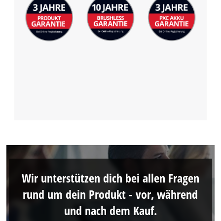
Wir unterstützen dich bei allen Fragen
rund um dein Produkt - vor, während
und nach dem Kauf.