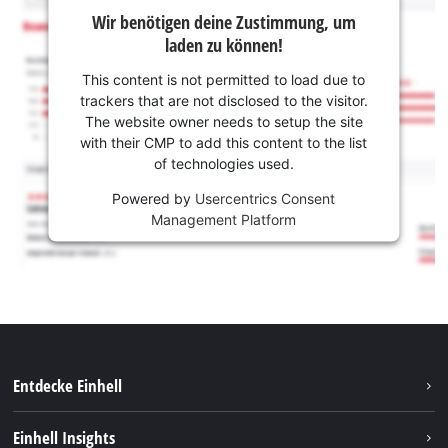
Wir benötigen deine Zustimmung, um
laden zu können!
This content is not permitted to load due to
trackers that are not disclosed to the visitor.
The website owner needs to setup the site
with their CMP to add this content to the list
of technologies used.
Powered by
Usercentrics Consent
Management Platform
Entdecke Einhell
Nachhaltigkeit
Einhell Insights