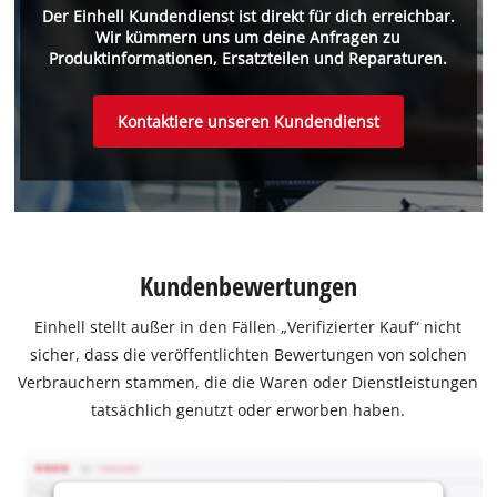
Der Einhell Kundendienst ist direkt für dich erreichbar.
Wir kümmern uns um deine Anfragen zu
Produktinformationen, Ersatzteilen und Reparaturen.
Kontaktiere unseren Kundendienst
Kundenbewertungen
Einhell stellt außer in den Fällen „Verifizierter Kauf“ nicht
sicher, dass die veröffentlichten Bewertungen von solchen
Verbrauchern stammen, die die Waren oder Dienstleistungen
tatsächlich genutzt oder erworben haben.