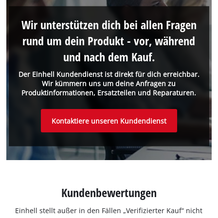
Wir unterstützen dich bei allen Fragen
rund um dein Produkt - vor, während
und nach dem Kauf.
Der Einhell Kundendienst ist direkt für dich erreichbar.
Wir kümmern uns um deine Anfragen zu
Produktinformationen, Ersatzteilen und Reparaturen.
Kontaktiere unseren Kundendienst
Kundenbewertungen
Einhell stellt außer in den Fällen „Verifizierter Kauf“ nicht