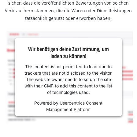
sicher, dass die veröffentlichten Bewertungen von solchen
Verbrauchern stammen, die die Waren oder Dienstleistungen
tatsächlich genutzt oder erworben haben.
Wir benötigen deine Zustimmung, um
laden zu können!
This content is not permitted to load due to
trackers that are not disclosed to the visitor.
The website owner needs to setup the site
with their CMP to add this content to the list
of technologies used.
Powered by
Usercentrics Consent
Management Platform