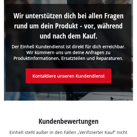
Wir unterstützen dich bei allen Fragen
rund um dein Produkt - vor, während
und nach dem Kauf.
Der Einhell Kundendienst ist direkt für dich erreichbar.
Wir kümmern uns um deine Anfragen zu
Produktinformationen, Ersatzteilen und Reparaturen.
Kontaktiere unseren Kundendienst
Kundenbewertungen
Einhell stellt außer in den Fällen „Verifizierter Kauf“ nicht