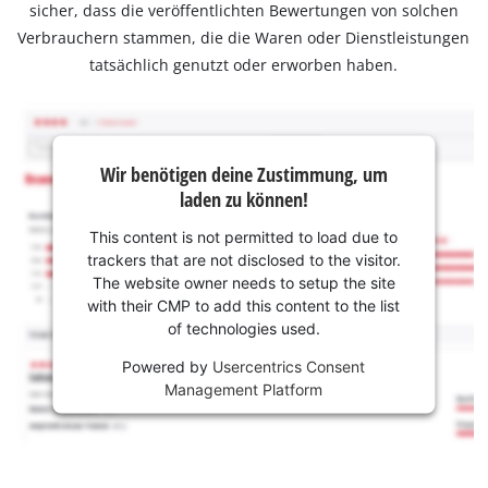
sicher, dass die veröffentlichten Bewertungen von solchen
Verbrauchern stammen, die die Waren oder Dienstleistungen
tatsächlich genutzt oder erworben haben.
Wir benötigen deine Zustimmung, um
laden zu können!
This content is not permitted to load due to
trackers that are not disclosed to the visitor.
The website owner needs to setup the site
with their CMP to add this content to the list
of technologies used.
Powered by
Usercentrics Consent
Management Platform