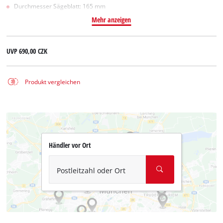
Durchmesser Sägeblatt: 165 mm
Mehr anzeigen
UVP
690,00 CZK
Produkt vergleichen
Händler vor Ort
Postleitzahl oder Ort