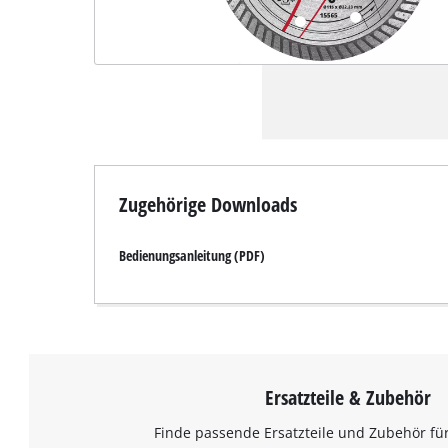
Zugehörige Downloads
Bedienungsanleitung (PDF)
Ersatzteile & Zubehör
Finde passende Ersatzteile und Zubehör für