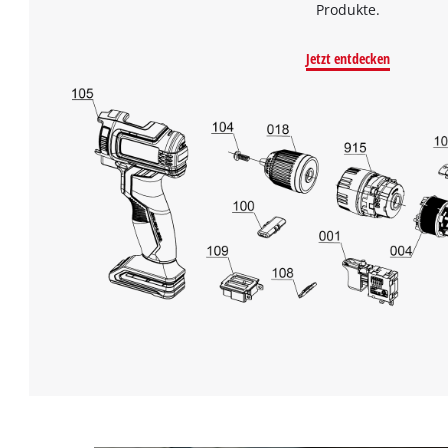
Produkte.
Jetzt entdecken