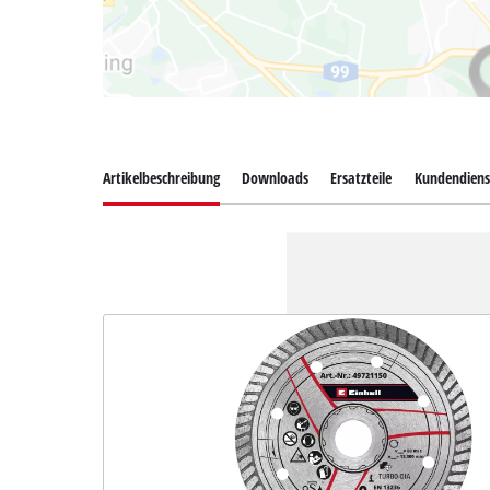
Artikelbeschreibung
Downloads
Ersatzteile
Kundendiens