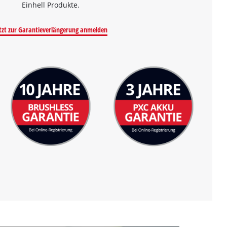
Einhell Produkte.
tzt zur Garantieverlängerung anmelden