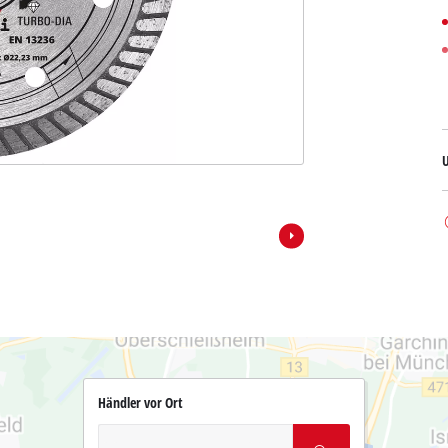
Händler vor Ort