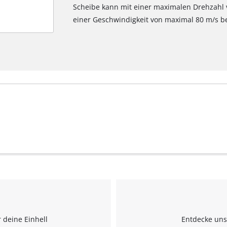
Scheibe kann mit einer maximalen Drehzahl
einer Geschwindigkeit von maximal 80 m/s b
 deine Einhell
Entdecke uns