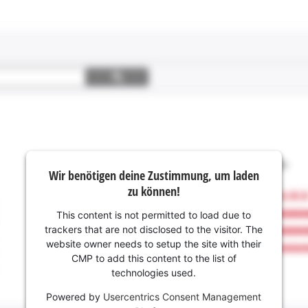
Wir benötigen deine Zustimmung, um laden
zu können!
This content is not permitted to load due to
trackers that are not disclosed to the visitor. The
website owner needs to setup the site with their
CMP to add this content to the list of
technologies used.
Powered by
Usercentrics Consent Management