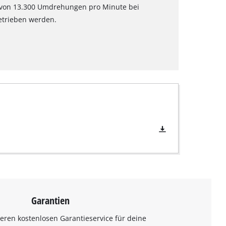
 von 13.300 Umdrehungen pro Minute bei
etrieben werden.
Garantien
eren kostenlosen Garantieservice für deine