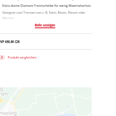
Extra dünne Diamant-Trennscheibe für wenig Materialverlust
Geeignet zum Trennen von z. B. Stein, Beton, Fliesen oder
Marmor
Mehr anzeigen
UVP
690,00 CZK
Produkt vergleichen