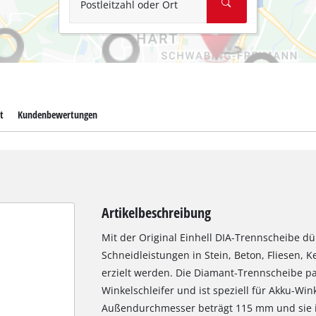
Postleitzahl oder Ort
t
Kundenbewertungen
Artikelbeschreibung
Mit der Original Einhell DIA-Trennscheibe 
Schneidleistungen in Stein, Beton, Fliesen, 
erzielt werden. Die Diamant-Trennscheibe pa
Winkelschleifer und ist speziell für Akku-Win
Außendurchmesser beträgt 115 mm und sie is