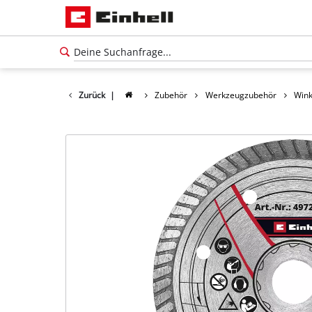
Zurück
|
Zubehör
Werkzeugzubehör
Wink