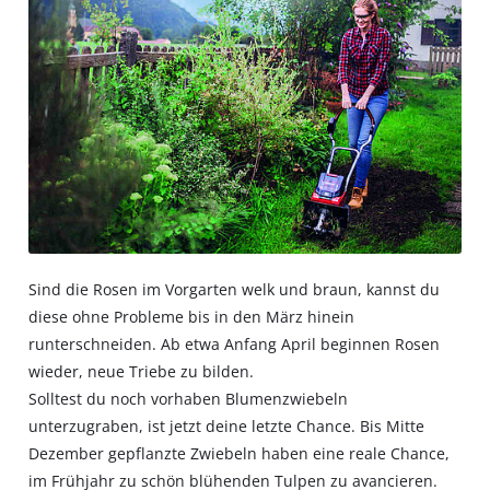
Sind die Rosen im Vorgarten welk und braun, kannst du
diese ohne Probleme bis in den März hinein
runterschneiden. Ab etwa Anfang April beginnen Rosen
wieder, neue Triebe zu bilden.
Solltest du noch vorhaben Blumenzwiebeln
unterzugraben, ist jetzt deine letzte Chance. Bis Mitte
Dezember gepflanzte Zwiebeln haben eine reale Chance,
im Frühjahr zu schön blühenden Tulpen zu avancieren.