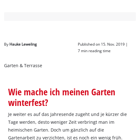
Deutsch
DE
Deutsch
English
čeština
By
Hauke Leweling
Published on 15. Nov. 2019 |
7 min reading time
Garten & Terrasse
Wie mache ich meinen Garten
winterfest?
Je weiter es auf das Jahresende zugeht und je kürzer die
Tage werden, desto weniger Zeit verbringt man im
heimischen Garten. Doch um gänzlich auf die
Gartenarbeit zu verzichten, ist es noch ein wenig früh.