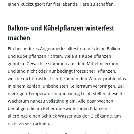
einen Rückzugsort für frei lebende Tiere zu schaffen.
Balkon- und Kübelpflanzen winterfest
machen
Ein besonderes Augenmerk solltest du auf deine Balkon‐
und Kübelpflanzen richten. Viele als Kübelpflanzen
genutzte Gewächse stammen aus dem Mittelmeerraum
und sind nicht oder nur bedingt frostsicher. Pflanzen,
welche nicht frostfest sind, können den Winter problemlos
in einem kühlen, unbeheizten Kellerraum verbringen. Bei
niedrigen Temperaturen und wenig Licht, stellen diese ihr
Wachstum nahezu vollständig ein. Alle paar Wochen
benötigen die im Keller überwinternden Pflanzen
allerdings einen Schluck Wasser aus der Gießkanne, um
nicht zu vertrocknen.