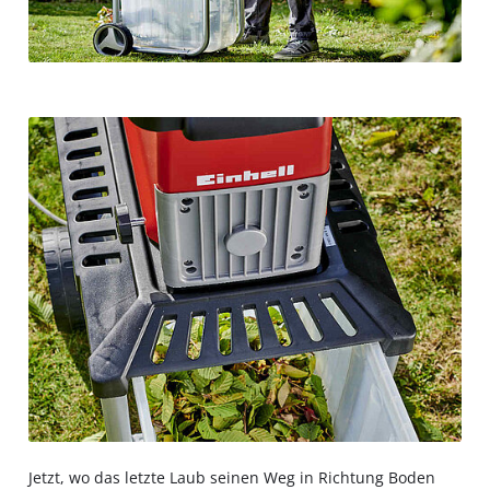
Jetzt, wo das letzte Laub seinen Weg in Richtung Boden