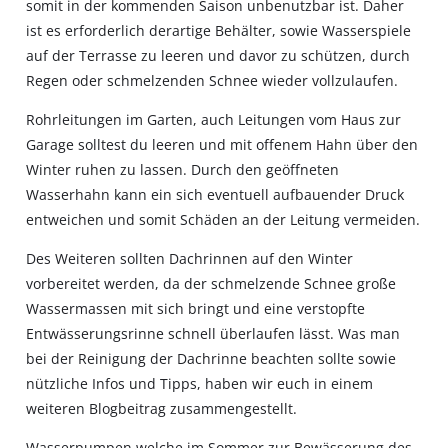
somit in der kommenden Saison unbenutzbar ist. Daher
ist es erforderlich derartige Behälter, sowie Wasserspiele
auf der Terrasse zu leeren und davor zu schützen, durch
Regen oder schmelzenden Schnee wieder vollzulaufen.
Rohrleitungen im Garten, auch Leitungen vom Haus zur
Garage solltest du leeren und mit offenem Hahn über den
Winter ruhen zu lassen. Durch den geöffneten
Wasserhahn kann ein sich eventuell aufbauender Druck
entweichen und somit Schäden an der Leitung vermeiden.
Des Weiteren sollten Dachrinnen auf den Winter
vorbereitet werden, da der schmelzende Schnee große
Wassermassen mit sich bringt und eine verstopfte
Entwässerungsrinne schnell überlaufen lässt. Was man
bei der Reinigung der Dachrinne beachten sollte sowie
nützliche Infos und Tipps, haben wir euch in einem
weiteren Blogbeitrag zusammengestellt.
Wasserpumpen welche im Sommer zur Bewässerung des