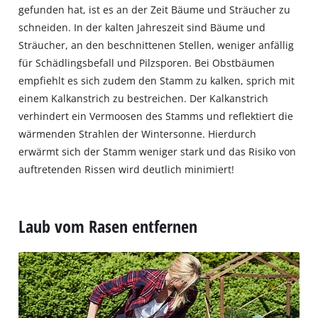
gefunden hat, ist es an der Zeit Bäume und Sträucher zu
schneiden. In der kalten Jahreszeit sind Bäume und
Sträucher, an den beschnittenen Stellen, weniger anfällig
für Schädlingsbefall und Pilzsporen. Bei Obstbäumen
empfiehlt es sich zudem den Stamm zu kalken, sprich mit
einem Kalkanstrich zu bestreichen. Der Kalkanstrich
verhindert ein Vermoosen des Stamms und reflektiert die
wärmenden Strahlen der Wintersonne. Hierdurch
erwärmt sich der Stamm weniger stark und das Risiko von
auftretenden Rissen wird deutlich minimiert!
Laub vom Rasen entfernen