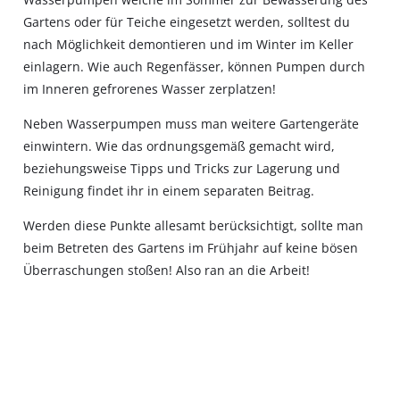
Gartens oder für Teiche eingesetzt werden, solltest du
nach Möglichkeit demontieren und im Winter im Keller
einlagern. Wie auch Regenfässer, können Pumpen durch
im Inneren gefrorenes Wasser zerplatzen!
Neben Wasserpumpen muss man weitere Gartengeräte
einwintern. Wie das ordnungsgemäß gemacht wird,
beziehungsweise Tipps und Tricks zur Lagerung und
Reinigung findet ihr in einem separaten Beitrag.
Werden diese Punkte allesamt berücksichtigt, sollte man
beim Betreten des Gartens im Frühjahr auf keine bösen
Überraschungen stoßen! Also ran an die Arbeit!