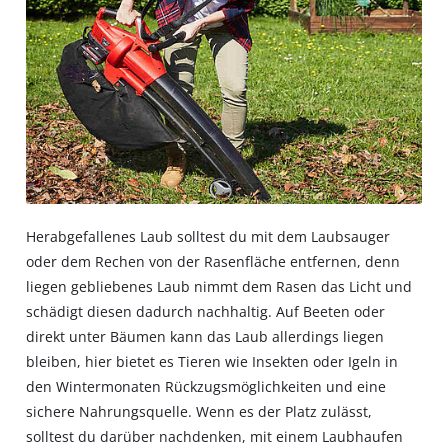
Herabgefallenes Laub solltest du mit dem Laubsauger
oder dem Rechen von der Rasenfläche entfernen, denn
liegen gebliebenes Laub nimmt dem Rasen das Licht und
schädigt diesen dadurch nachhaltig. Auf Beeten oder
direkt unter Bäumen kann das Laub allerdings liegen
bleiben, hier bietet es Tieren wie Insekten oder Igeln in
den Wintermonaten Rückzugsmöglichkeiten und eine
sichere Nahrungsquelle. Wenn es der Platz zulässt,
solltest du darüber nachdenken, mit einem Laubhaufen