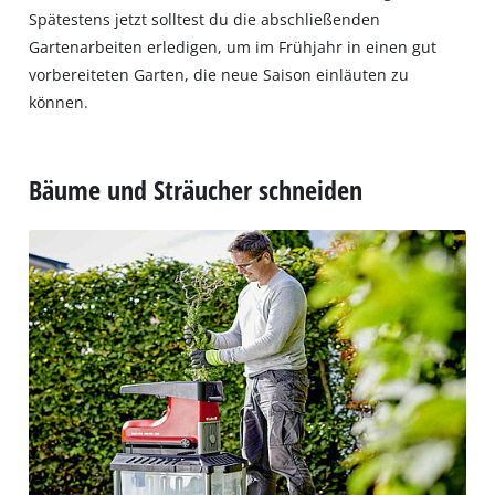
Spätestens jetzt solltest du die abschließenden
Gartenarbeiten erledigen, um im Frühjahr in einen gut
vorbereiteten Garten, die neue Saison einläuten zu
können.
Bäume und Sträucher schneiden