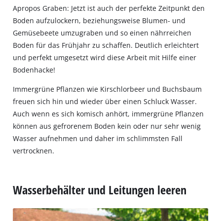
Apropos Graben: Jetzt ist auch der perfekte Zeitpunkt den
Boden aufzulockern, beziehungsweise Blumen‐ und
Gemüsebeete umzugraben und so einen nährreichen
Boden für das Frühjahr zu schaffen. Deutlich erleichtert
und perfekt umgesetzt wird diese Arbeit mit Hilfe einer
Bodenhacke!
Immergrüne Pflanzen wie Kirschlorbeer und Buchsbaum
freuen sich hin und wieder über einen Schluck Wasser.
Auch wenn es sich komisch anhört, immergrüne Pflanzen
können aus gefrorenem Boden kein oder nur sehr wenig
Wasser aufnehmen und daher im schlimmsten Fall
vertrocknen.
Wasserbehälter und Leitungen leeren