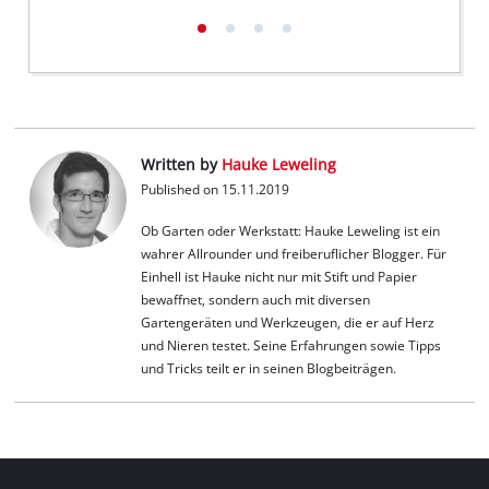
Written by
Hauke Leweling
Published on 15.11.2019
Ob Garten oder Werkstatt: Hauke Leweling ist ein
wahrer Allrounder und freiberuflicher Blogger. Für
Einhell ist Hauke nicht nur mit Stift und Papier
bewaffnet, sondern auch mit diversen
Gartengeräten und Werkzeugen, die er auf Herz
und Nieren testet. Seine Erfahrungen sowie Tipps
und Tricks teilt er in seinen Blogbeiträgen.