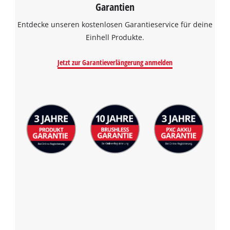
Garantien
Entdecke unseren kostenlosen Garantieservice für deine
Einhell Produkte.
Jetzt zur Garantieverlängerung anmelden