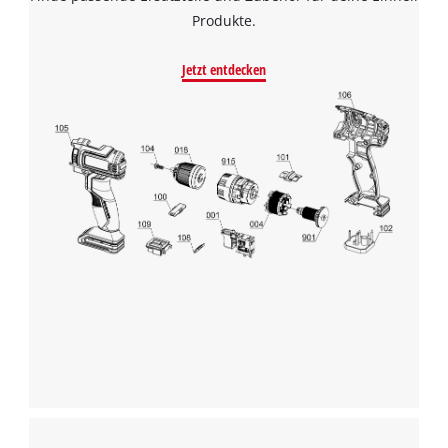
Produkte.
Jetzt entdecken