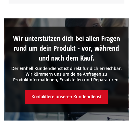
Wir unterstützen dich bei allen Fragen
rund um dein Produkt - vor, während
und nach dem Kauf.
Der Einhell Kundendienst ist direkt für dich erreichbar.
Wir kümmern uns um deine Anfragen zu
Produktinformationen, Ersatzteilen und Reparaturen.
Kontaktiere unseren Kundendienst