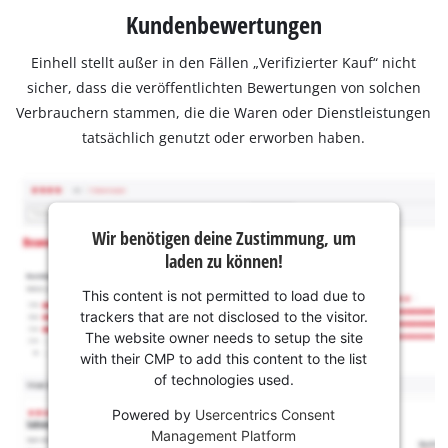
Kundenbewertungen
Einhell stellt außer in den Fällen „Verifizierter Kauf“ nicht
sicher, dass die veröffentlichten Bewertungen von solchen
Verbrauchern stammen, die die Waren oder Dienstleistungen
tatsächlich genutzt oder erworben haben.
Wir benötigen deine Zustimmung, um
laden zu können!
This content is not permitted to load due to
trackers that are not disclosed to the visitor.
The website owner needs to setup the site
with their CMP to add this content to the list
of technologies used.
Powered by
Usercentrics Consent
Management Platform