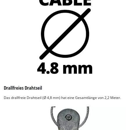
Drallfreies Drahtseil
Das drallfreie Drahtseil (Ø 4,8 mm) hat eine Gesamtlänge von 2,2 Meter.