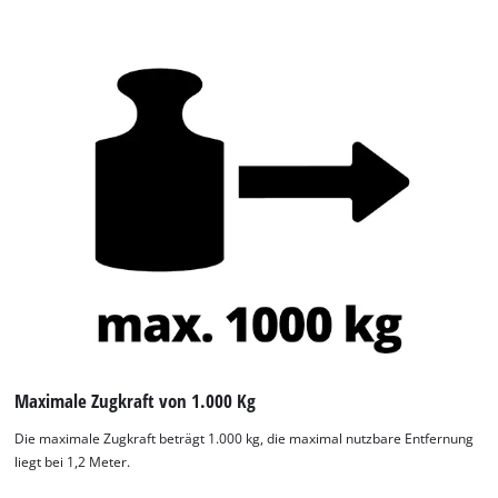
Maximale Zugkraft von 1.000 Kg
Die maximale Zugkraft beträgt 1.000 kg, die maximal nutzbare Entfernung
liegt bei 1,2 Meter.