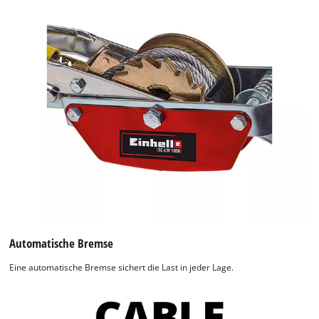
Automatische Bremse
Eine automatische Bremse sichert die Last in jeder Lage.