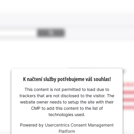
K načtení služby potřebujeme váš souhlas!
This content is not permitted to load due to
trackers that are not disclosed to the visitor. The
website owner needs to setup the site with their
CMP to add this content to the list of
technologies used.
Powered by
Usercentrics Consent Management
Platform