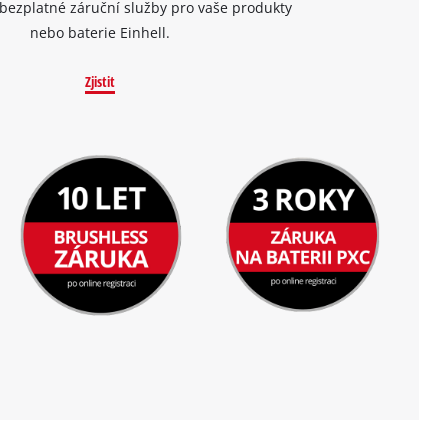
bezplatné záruční služby pro vaše produkty
nebo baterie Einhell.
Zjistit