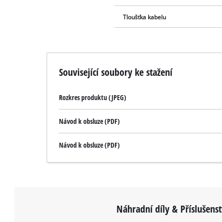
Tloušťka kabelu
Související soubory ke stažení
Rozkres produktu (JPEG)
Návod k obsluze (PDF)
Návod k obsluze (PDF)
Náhradní díly & Příslušenst