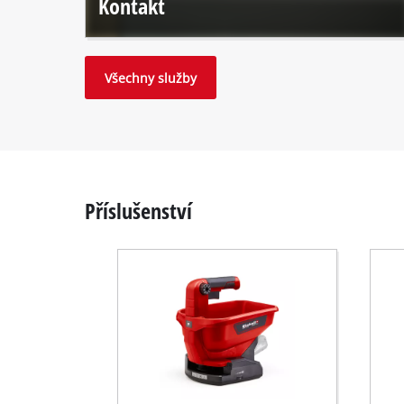
Kontakt
Všechny služby
Příslušenství