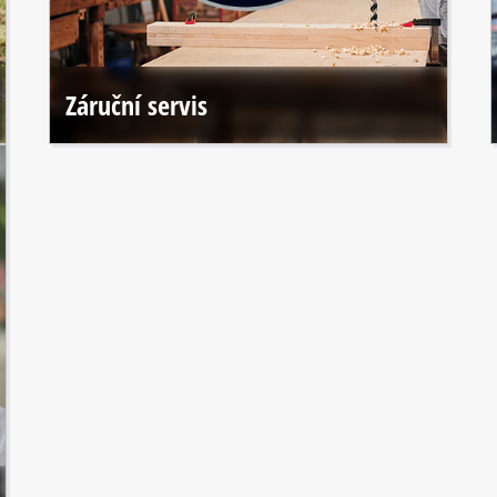
Záruční servis