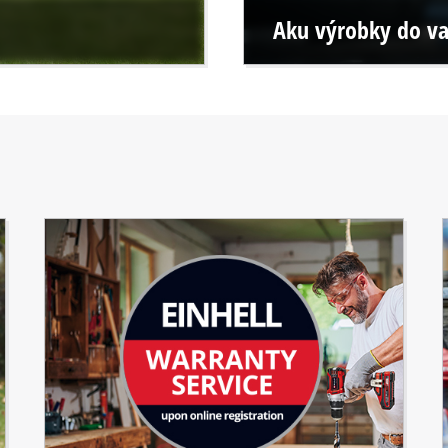
Aku výrobky do va