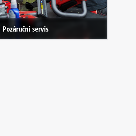
Pozáruční servis