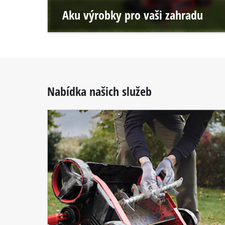
Aku výrobky pro vaši zahradu
Nabídka našich služeb