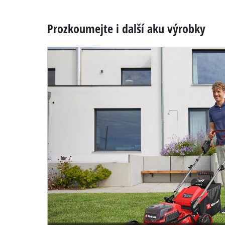
Prozkoumejte i další aku výrobky