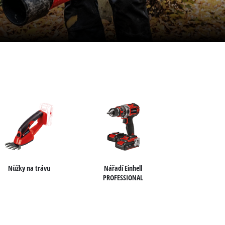
Nůžky na trávu
Nářadí Einhell
PROFESSIONAL