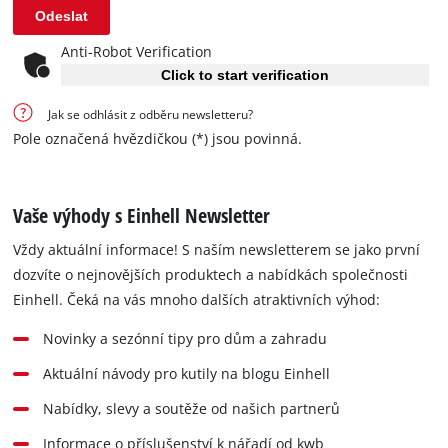
Odeslat
Anti-Robot Verification
Click to start verification
Jak se odhlásit z odběru newsletteru?
Pole označená hvězdičkou (*) jsou povinná.
Vaše výhody s Einhell Newsletter
Vždy aktuální informace! S naším newsletterem se jako první
dozvíte o nejnovějších produktech a nabídkách společnosti
Einhell. Čeká na vás mnoho dalších atraktivních výhod:
Novinky a sezónní tipy pro dům a zahradu
Aktuální návody pro kutily na blogu Einhell
Nabídky, slevy a soutěže od našich partnerů
Informace o příslušenství k nářadí od kwb