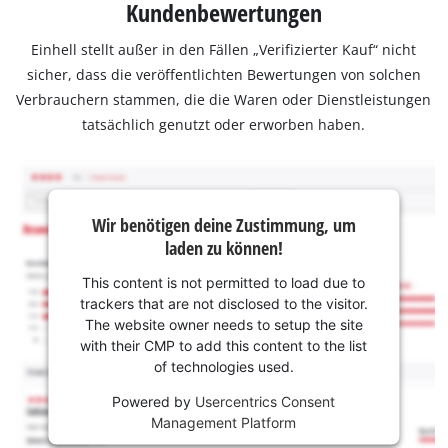
Kundenbewertungen
Einhell stellt außer in den Fällen „Verifizierter Kauf“ nicht
sicher, dass die veröffentlichten Bewertungen von solchen
Verbrauchern stammen, die die Waren oder Dienstleistungen
tatsächlich genutzt oder erworben haben.
Wir benötigen deine Zustimmung, um
laden zu können!
This content is not permitted to load due to
trackers that are not disclosed to the visitor.
The website owner needs to setup the site
with their CMP to add this content to the list
of technologies used.
Powered by
Usercentrics Consent
Management Platform