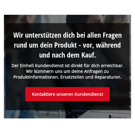
Wir unterstützen dich bei allen Fragen
rund um dein Produkt - vor, während
und nach dem Kauf.
Der Einhell Kundendienst ist direkt für dich erreichbar.
Wir kümmern uns um deine Anfragen zu
Produktinformationen, Ersatzteilen und Reparaturen.
Kontaktiere unseren Kundendienst