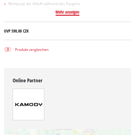
Reinigung der Abluft während des Saugens
Mehr anzeigen
UVP
590,00 CZK
Produkt vergleichen
Online Partner