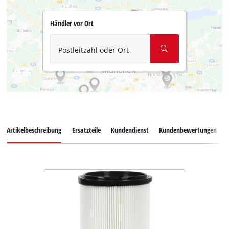
Händler vor Ort
Postleitzahl oder Ort
Artikelbeschreibung
Ersatzteile
Kundendienst
Kundenbewertungen