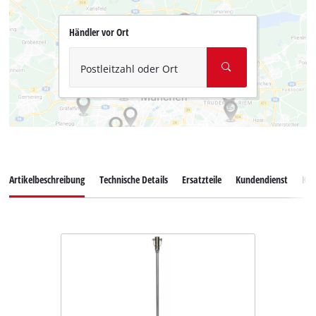
Händler vor Ort
Postleitzahl oder Ort
Artikelbeschreibung
Technische Details
Ersatzteile
Kundendienst
Ku