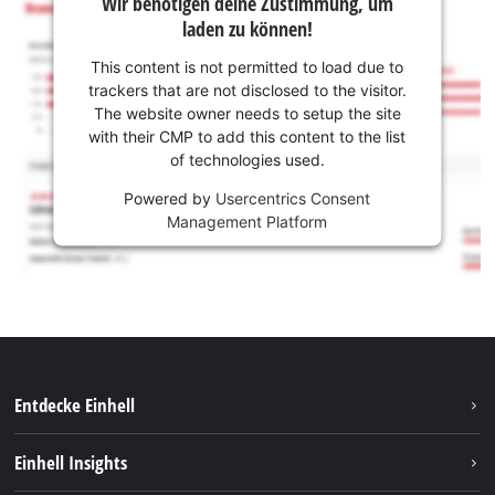
Wir benötigen deine Zustimmung, um
laden zu können!
This content is not permitted to load due to
trackers that are not disclosed to the visitor.
The website owner needs to setup the site
with their CMP to add this content to the list
of technologies used.
Powered by
Usercentrics Consent
Management Platform
Entdecke Einhell
Nachhaltigkeit
Einhell Insights
Services