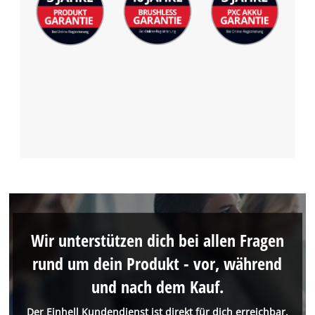
Wir unterstützen dich bei allen Fragen
rund um dein Produkt - vor, während
und nach dem Kauf.
Der Einhell Kundendienst ist direkt für dich erreichbar.