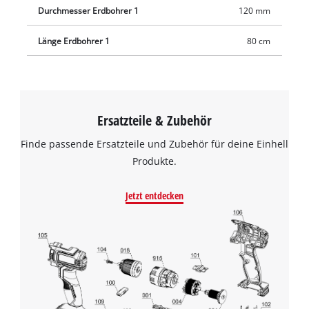
Durchmesser Erdbohrer 1
120 mm
Länge Erdbohrer 1
80 cm
Ersatzteile & Zubehör
Finde passende Ersatzteile und Zubehör für deine Einhell
Produkte.
Jetzt entdecken