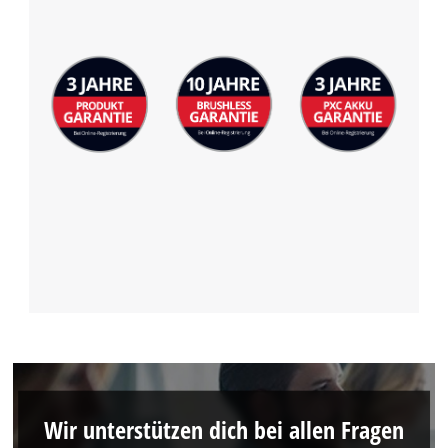
Wir unterstützen dich bei allen Fragen