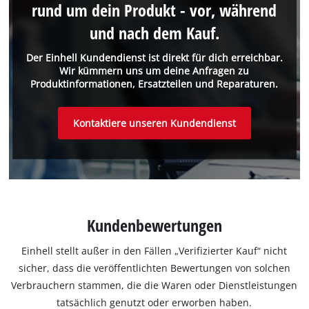
rund um dein Produkt - vor, während
und nach dem Kauf.
Der Einhell Kundendienst ist direkt für dich erreichbar.
Wir kümmern uns um deine Anfragen zu
Produktinformationen, Ersatzteilen und Reparaturen.
Kontaktiere unseren Kundendienst
Kundenbewertungen
Einhell stellt außer in den Fällen „Verifizierter Kauf“ nicht
sicher, dass die veröffentlichten Bewertungen von solchen
Verbrauchern stammen, die die Waren oder Dienstleistungen
tatsächlich genutzt oder erworben haben.