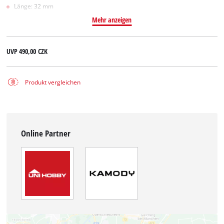
Länge: 32 mm
Mehr anzeigen
UVP
490,00 CZK
Produkt vergleichen
Online Partner