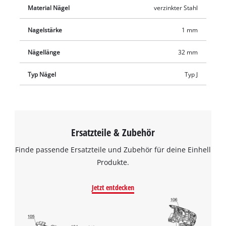
Material Nägel
verzinkter Stahl
Nagelstärke
1 mm
Nägellänge
32 mm
Typ Nägel
Typ J
Ersatzteile & Zubehör
Finde passende Ersatzteile und Zubehör für deine Einhell
Produkte.
Jetzt entdecken