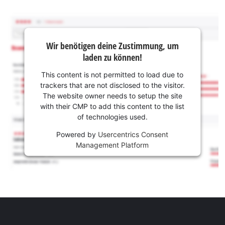
Wir benötigen deine Zustimmung, um
laden zu können!
This content is not permitted to load due to
trackers that are not disclosed to the visitor.
The website owner needs to setup the site
with their CMP to add this content to the list
of technologies used.
Powered by
Usercentrics Consent
Management Platform