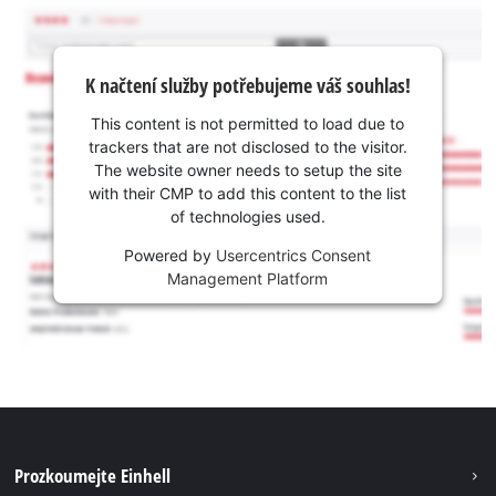
K načtení služby potřebujeme váš souhlas!
This content is not permitted to load due to
trackers that are not disclosed to the visitor.
The website owner needs to setup the site
with their CMP to add this content to the list
of technologies used.
Powered by
Usercentrics Consent
Management Platform
Prozkoumejte Einhell