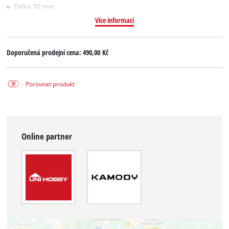
Délka: 32 mm
Více informací
Doporučená prodejní cena:
490,00 Kč
Porovnat produkt
Online partner