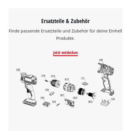
Ersatzteile & Zubehör
Finde passende Ersatzteile und Zubehör für deine Einhell
Produkte.
Jetzt entdecken