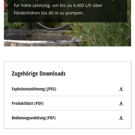
Management Platform
für hohe Leistung, um bis zu 6.000 L/h über
Förderhöhen bis 45 m zu pumpen.
Zugehörige Downloads
Explosionszeichnung (JPEG)
Produktblatt (PDF)
Bedienungsanleitung (PDF)