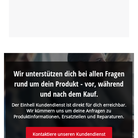
Wir unterstützen dich bei allen Fragen
rund um dein Produkt - vor, während
und nach dem Kauf.
Der Einhell Kundendienst ist direkt für dich erreichbar.
Wir kümmern uns um deine Anfragen zu
Produktinformationen, Ersatzteilen und Reparaturen.
Kontaktiere unseren Kundendienst