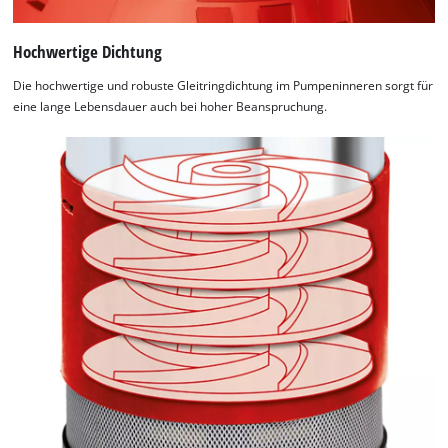
Hochwertige Dichtung
Die hochwertige und robuste Gleitringdichtung im Pumpeninneren sorgt für
eine lange Lebensdauer auch bei hoher Beanspruchung.