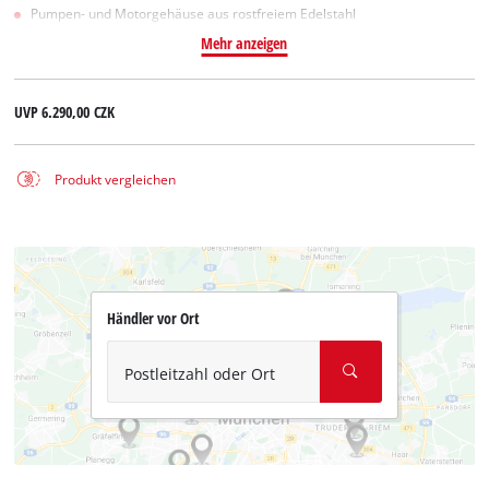
Pumpen- und Motorgehäuse aus rostfreiem Edelstahl
Mehr anzeigen
UVP
6.290,00 CZK
Produkt vergleichen
Händler vor Ort
Postleitzahl oder Ort