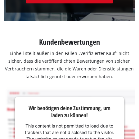
Kundenbewertungen
Einhell stellt außer in den Fällen „Verifizierter Kauf“ nicht
sicher, dass die veröffentlichten Bewertungen von solchen
Verbrauchern stammen, die die Waren oder Dienstleistungen
tatsächlich genutzt oder erworben haben.
Wir benötigen deine Zustimmung, um
laden zu können!
This content is not permitted to load due to
trackers that are not disclosed to the visitor.
The website owner needs to setup the site