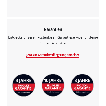
Garantien
Entdecke unseren kostenlosen Garantieservice für deine
Einhell Produkte.
Jetzt zur Garantieverlängerung anmelden