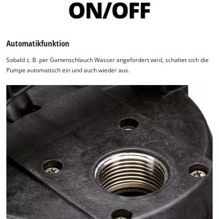
Automatikfunktion
Sobald z. B. per Gartenschlauch Wasser angefordert wird, schaltet sich die
Pumpe automatisch ein und auch wieder aus.