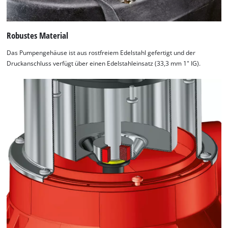
Robustes Material
Das Pumpengehäuse ist aus rostfreiem Edelstahl gefertigt und der
Druckanschluss verfügt über einen Edelstahleinsatz (33,3 mm 1" IG).