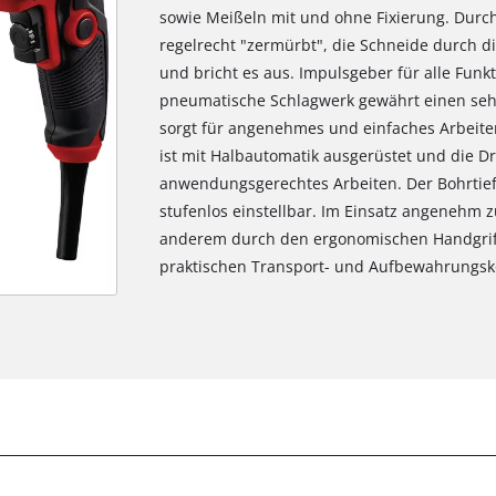
sowie Meißeln mit und ohne Fixierung. Durch
regelrecht "zermürbt", die Schneide durch di
und bricht es aus. Impulsgeber für alle Funkt
pneumatische Schlagwerk gewährt einen sehr
sorgt für angenehmes und einfaches Arbeit
ist mit Halbautomatik ausgerüstet und die Dr
anwendungsgerechtes Arbeiten. Der Bohrtief
stufenlos einstellbar. Im Einsatz angenehm
anderem durch den ergonomischen Handgriff m
praktischen Transport- und Aufbewahrungsko