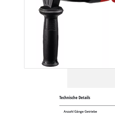
Technische Details
Anzahl Gänge Getriebe