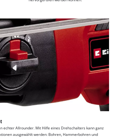
t
 echter Allrounder. Mit Hilfe eines Drehschalters kann ganz
unktionen ausgewählt werden: Bohren, Hammerbohren und