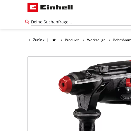
Zurück
|
Produkte
Werkzeuge
Bohrhämm