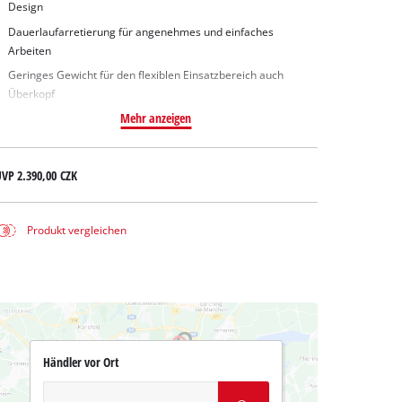
Design
Dauerlaufarretierung für angenehmes und einfaches
Arbeiten
Geringes Gewicht für den flexiblen Einsatzbereich auch
Überkopf
Mehr anzeigen
UVP
2.390,00 CZK
Produkt vergleichen
Händler vor Ort