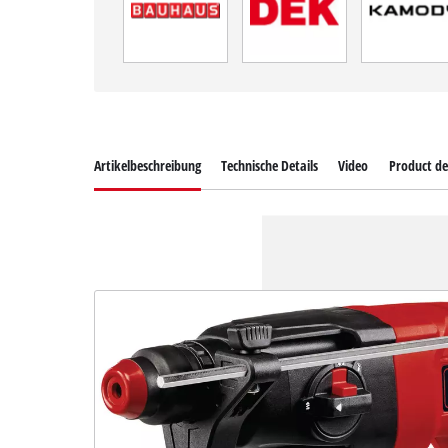
Artikelbeschreibung
Technische Details
Video
Product de