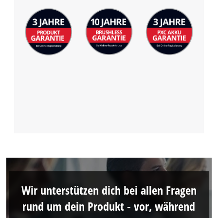
Wir unterstützen dich bei allen Fragen
rund um dein Produkt - vor, während