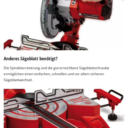
Anderes Sägeblatt benötigt?
Die Spindelarretierung und die gut erreichbare Sägeblattschraube
ermöglichen einen einfachen, schnellen und vor allem sicheren
Sägeblattwechsel.