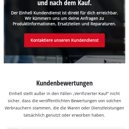
und nach dem Kauf.
Der Einhell Kundendienst ist direkt für dich erreichbar.
Wir kümmern uns um deine Anfragen zu
Produktinformationen, Ersatzteilen und Reparaturen.
Kontaktiere unseren Kundendienst
Kundenbewertungen
Einhell stellt außer in den Fällen „Verifizierter Kauf“ nicht
sicher, dass die veröffentlichten Bewertungen von solchen
Verbrauchern stammen, die die Waren oder Dienstleistungen
tatsächlich genutzt oder erworben haben.