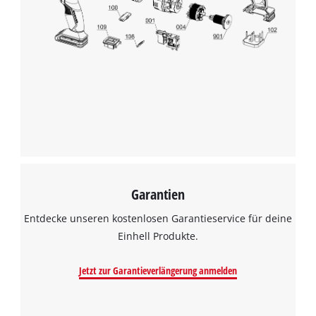
Garantien
Entdecke unseren kostenlosen Garantieservice für deine
Einhell Produkte.
Jetzt zur Garantieverlängerung anmelden