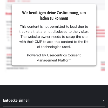
Wir benötigen deine Zustimmung, um
laden zu können!
This content is not permitted to load due to
trackers that are not disclosed to the visitor.
The website owner needs to setup the site
with their CMP to add this content to the list
of technologies used.
Powered by
Usercentrics Consent
Management Platform
Entdecke Einhell