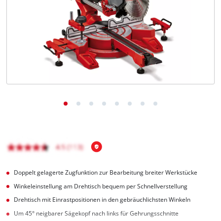
Deutsch
DE
Deutsch
English
čeština
Doppelt gelagerte Zugfunktion zur Bearbeitung breiter Werkstücke
Winkeleinstellung am Drehtisch bequem per Schnellverstellung
Drehtisch mit Einrastpositionen in den gebräuchlichsten Winkeln
Um 45° neigbarer Sägekopf nach links für Gehrungsschnitte