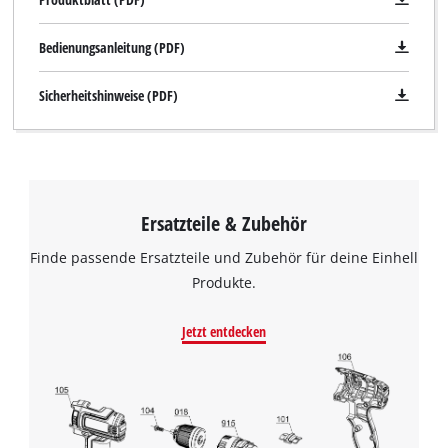
Bedienungsanleitung (PDF)
Sicherheitshinweise (PDF)
Ersatzteile & Zubehör
Finde passende Ersatzteile und Zubehör für deine Einhell
Produkte.
Jetzt entdecken