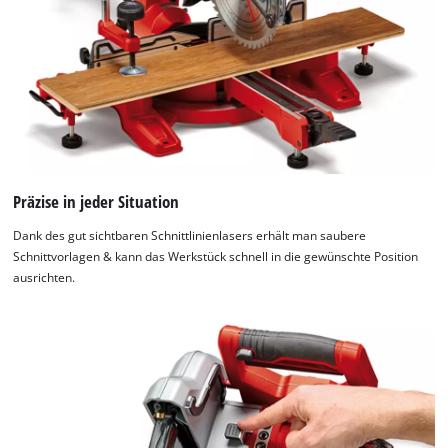
Präzise in jeder Situation
Dank des gut sichtbaren Schnittlinienlasers erhält man saubere
Schnittvorlagen & kann das Werkstück schnell in die gewünschte Position
ausrichten.