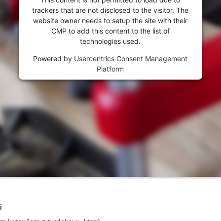
trackers that are not disclosed to the visitor. The
website owner needs to setup the site with their
CMP to add this content to the list of
technologies used.
Powered by
Usercentrics Consent Management
Platform
i