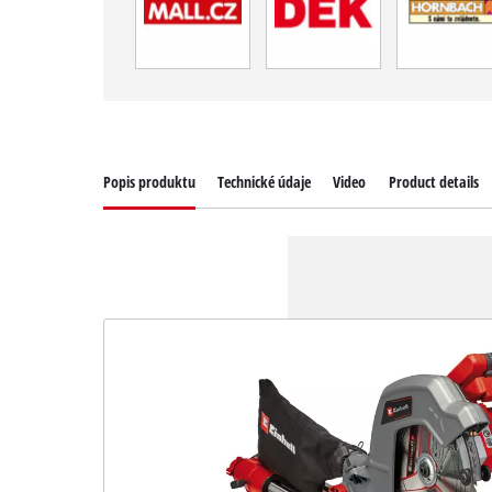
Popis produktu
Technické údaje
Video
Product details