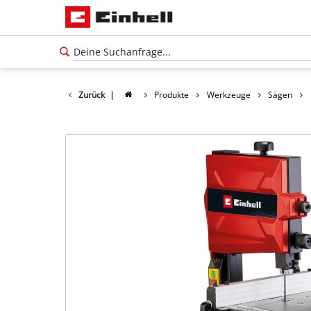
Zurück
|
Produkte
Werkzeuge
Sägen