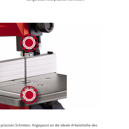
 präzisen Schnitten. Angepasst an die ideale Arbeitshöhe des