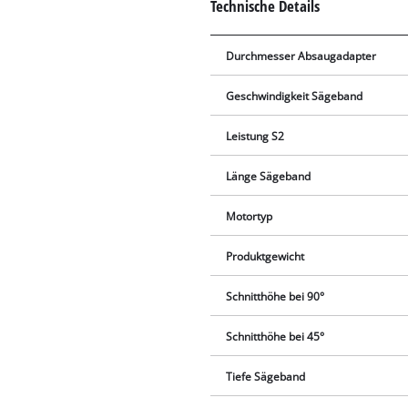
Technische Details
Durchmesser Absaugadapter
Geschwindigkeit Sägeband
Leistung S2
Länge Sägeband
Motortyp
Produktgewicht
Schnitthöhe bei 90°
Schnitthöhe bei 45°
Tiefe Sägeband