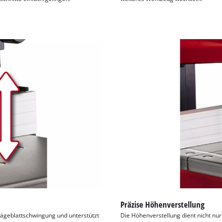
Präzise Höhenverstellung
 Sägeblattschwingung und unterstützt
Die Höhenverstellung dient nicht nur