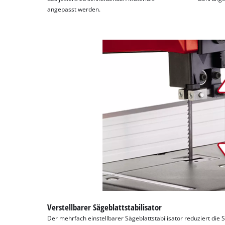
angepasst werden.
Verstellbarer Sägeblattstabilisator
Der mehrfach einstellbarer Sägeblattstabilisator reduziert die