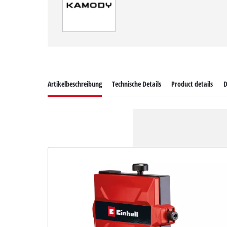
Artikelbeschreibung
Technische Details
Product details
D