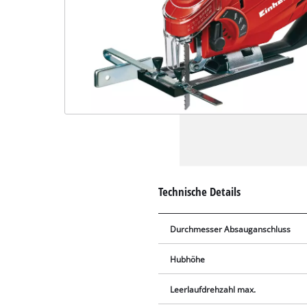
Technische Details
Durchmesser Absauganschluss
Hubhöhe
Leerlaufdrehzahl max.