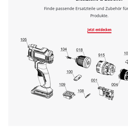
Finde passende Ersatzteile und Zubehör für
Produkte.
Jetzt entdecken