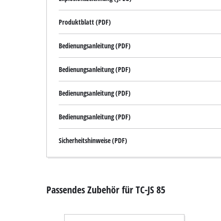
Produktblatt (PDF)
Bedienungsanleitung (PDF)
Bedienungsanleitung (PDF)
Bedienungsanleitung (PDF)
Bedienungsanleitung (PDF)
Sicherheitshinweise (PDF)
Passendes Zubehör für TC-JS 85