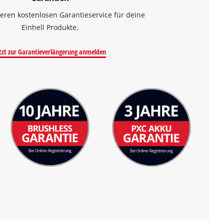
eren kostenlosen Garantieservice für deine
Einhell Produkte.
tzt zur Garantieverlängerung anmelden