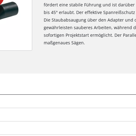
fördert eine stabile Führung und ist darübe
bis 45° erlaubt. Der effektive Spanreißschutz
Die Staubabsaugung über den Adapter und d
gewährleisten sauberes Arbeiten, während da
sofortigen Projektstart ermöglicht. Der Parall
maßgenaues Sägen.