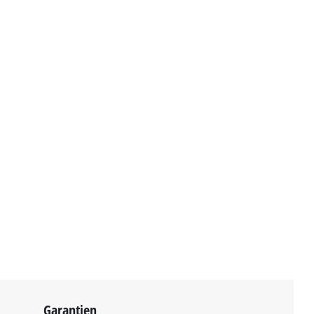
Garantien