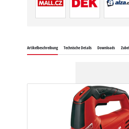
Artikelbeschreibung
Technische Details
Downloads
Zube