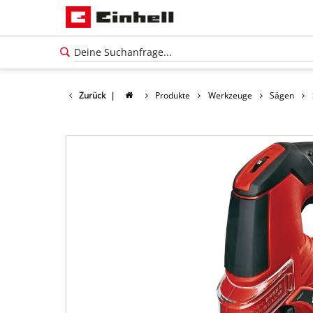
Zurück
|
Produkte
Werkzeuge
Sägen