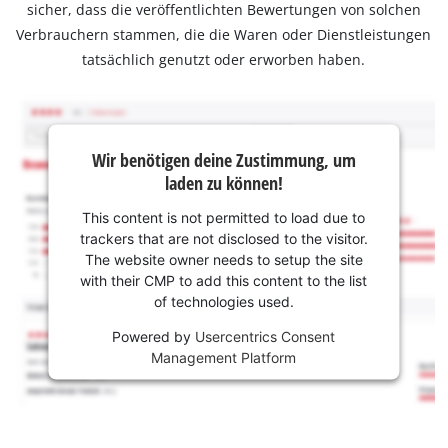
sicher, dass die veröffentlichten Bewertungen von solchen
Verbrauchern stammen, die die Waren oder Dienstleistungen
tatsächlich genutzt oder erworben haben.
Wir benötigen deine Zustimmung, um
laden zu können!
This content is not permitted to load due to
trackers that are not disclosed to the visitor.
The website owner needs to setup the site
with their CMP to add this content to the list
of technologies used.
Powered by
Usercentrics Consent
Management Platform