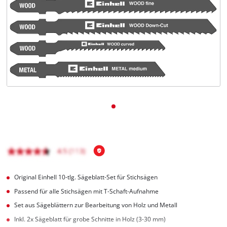
Deutsch
DE
Deutsch
English
čeština
Original Einhell 10-tlg. Sägeblatt-Set für Stichsägen
Passend für alle Stichsägen mit T-Schaft-Aufnahme
Set aus Sägeblättern zur Bearbeitung von Holz und Metall
Inkl. 2x Sägeblatt für grobe Schnitte in Holz (3-30 mm)