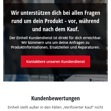
Wir unterstützen dich bei allen Fragen
rund um dein Produkt - vor, während
und nach dem Kauf.
Der Einhell Kundendienst ist direkt für dich erreichbar.
Wir kümmern uns um deine Anfragen zu
Produktinformationen, Ersatzteilen und Reparaturen.
Kontaktiere unseren Kundendienst
Kundenbewertungen
Einhell stellt außer in den Fällen „Verifizierter Kauf“ nicht