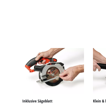
Inklusive Sägeblatt
Klein & 