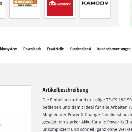
kkusystem
Downloads
Ersatzteile
Kundendienst
Kundenbewertungen
Artikelbeschreibung
Die Einhell Akku-Handkreissäge TE-CS 18/150 Li
bedienen und damit ideal für alle Arbeiten 
Mitglied der Power X-Change-Familie ist auc
gesetzt: ein starker Akku für alle Power X-C
unkompliziert und schnell, ganz ohne Werkzeu