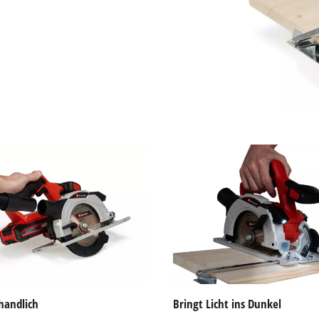
handlich
Bringt Licht ins Dunkel