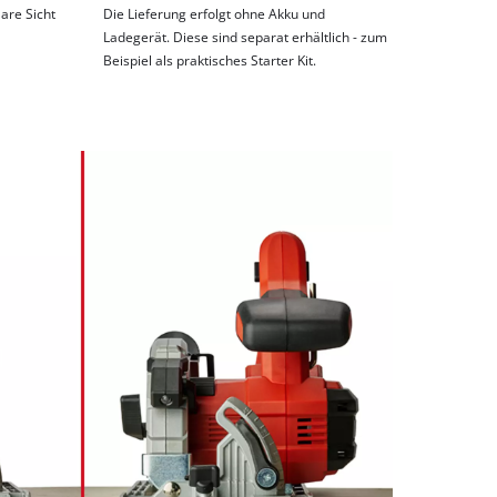
are Sicht
Die Lieferung erfolgt ohne Akku und
Ladegerät. Diese sind separat erhältlich - zum
Beispiel als praktisches Starter Kit.