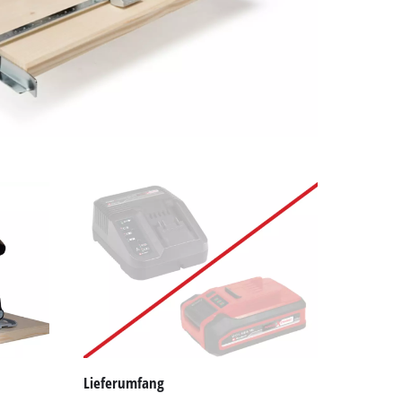
Lieferumfang