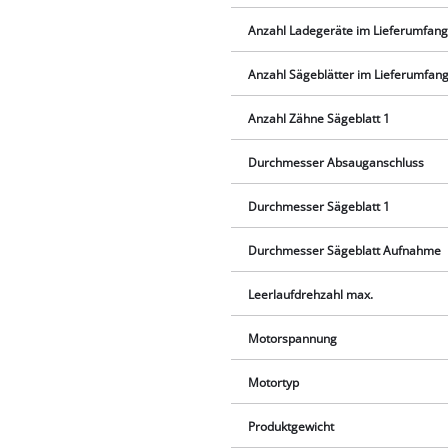
Anzahl Ladegeräte im Lieferumfan
Anzahl Sägeblätter im Lieferumfan
Anzahl Zähne Sägeblatt 1
Durchmesser Absauganschluss
Durchmesser Sägeblatt 1
Durchmesser Sägeblatt Aufnahme
Leerlaufdrehzahl max.
Motorspannung
Motortyp
Produktgewicht