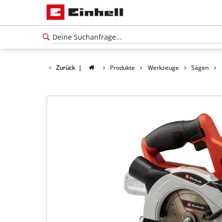
Zurück
|
Produkte
Werkzeuge
Sägen