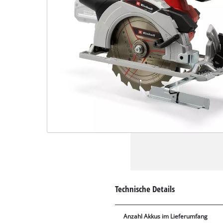
Technische Details
Anzahl Akkus im Lieferumfang