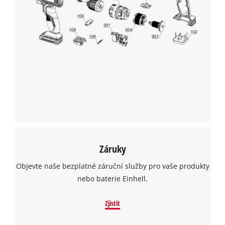
Záruky
Objevte naše bezplatné záruční služby pro vaše produkty
nebo baterie Einhell.
Zjistit