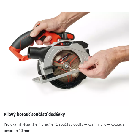
Pilový kotouč součástí dodávky
Pro okamžité zahájení prací je již součástí dodávky kvalitní pilový kotouč s
otvorem 10 mm.