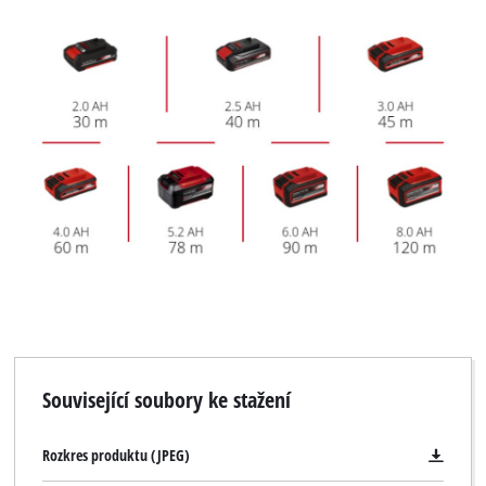
Související soubory ke stažení
Rozkres produktu (JPEG)