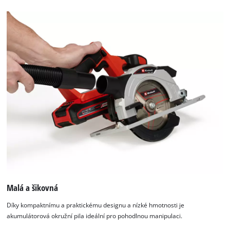
Malá a šikovná
Díky kompaktnímu a praktickému designu a nízké hmotnosti je
akumulátorová okružní pila ideální pro pohodlnou manipulaci.