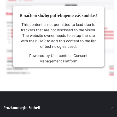
K načtení služby potřebujeme váš souhlas!
This content is not permitted to load due to
trackers that are not disclosed to the visitor.
The website owner needs to setup the site
with their CMP to add this content to the list
of technologies used.
Powered by
Usercentrics Consent
Management Platform
Prozkoumejte Einhell