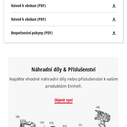
Návod k obsluze (PDF)
Návod k obsluze (PDF)
Bezpečnostní pokyny (PDF)
Náhradní díly & Příslušenství
Najděte vhodné náhradní díly nebo příslušenství k vašim
produktům Einhell.
Objevit nyní