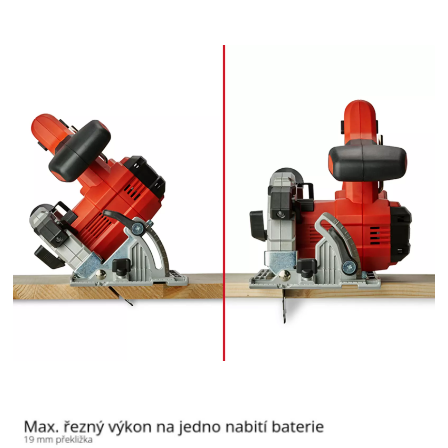
Management Platform