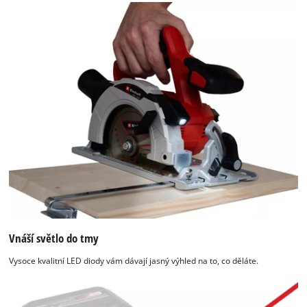
Vnáší světlo do tmy
Vysoce kvalitní LED diody vám dávají jasný výhled na to, co děláte.