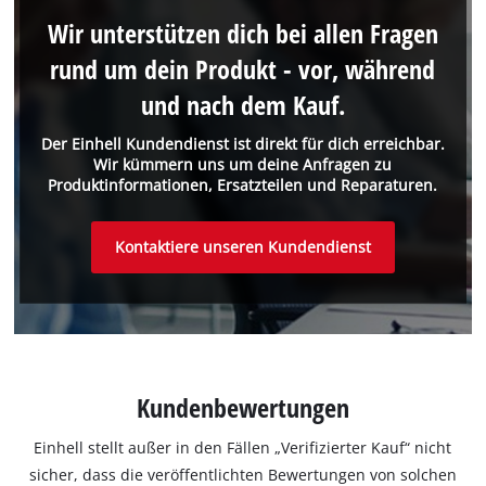
Wir unterstützen dich bei allen Fragen
rund um dein Produkt - vor, während
und nach dem Kauf.
Der Einhell Kundendienst ist direkt für dich erreichbar.
Wir kümmern uns um deine Anfragen zu
Produktinformationen, Ersatzteilen und Reparaturen.
Kontaktiere unseren Kundendienst
Kundenbewertungen
Einhell stellt außer in den Fällen „Verifizierter Kauf“ nicht
sicher, dass die veröffentlichten Bewertungen von solchen