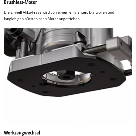
Brushless-Motor
Die Einhell Akku-Fräse wird von einem effizienten, kraftvollen und
langlebigen bürstenlosen Motor angetrieben.
Werkzeugwechsel