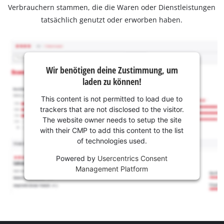
Verbrauchern stammen, die die Waren oder Dienstleistungen
tatsächlich genutzt oder erworben haben.
Wir benötigen deine Zustimmung, um
laden zu können!
This content is not permitted to load due to
trackers that are not disclosed to the visitor.
The website owner needs to setup the site
with their CMP to add this content to the list
of technologies used.
Powered by
Usercentrics Consent
Management Platform