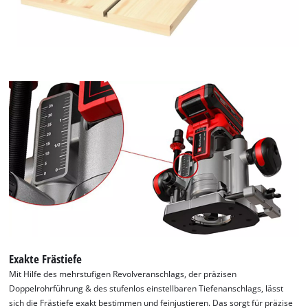
Exakte Frästiefe
Mit Hilfe des mehrstufigen Revolveranschlags, der präzisen
Doppelrohrführung & des stufenlos einstellbaren Tiefenanschlags, lässt
sich die Frästiefe exakt bestimmen und feinjustieren. Das sorgt für präzise