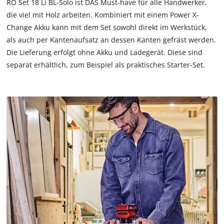
RO Set 18 Li BL-Solo ist DAS Must-have für alle Handwerker,
die viel mit Holz arbeiten. Kombiniert mit einem Power X-
Change Akku kann mit dem Set sowohl direkt im Werkstück,
als auch per Kantenaufsatz an dessen Kanten gefräst werden.
Die Lieferung erfolgt ohne Akku und Ladegerät. Diese sind
separat erhältlich, zum Beispiel als praktisches Starter-Set.