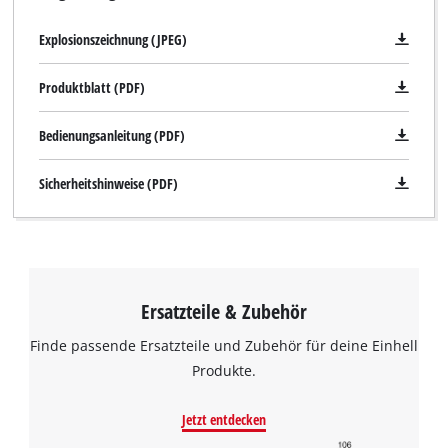
Explosionszeichnung (JPEG)
Produktblatt (PDF)
Bedienungsanleitung (PDF)
Sicherheitshinweise (PDF)
Ersatzteile & Zubehör
Finde passende Ersatzteile und Zubehör für deine Einhell
Produkte.
Jetzt entdecken