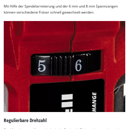
Mit Hilfe der Spindelarretierung und der 6 mm und 8 mm Spannzangen
können verschiedene Fräser schnell gewechselt werden.
Regulierbare Drehzahl