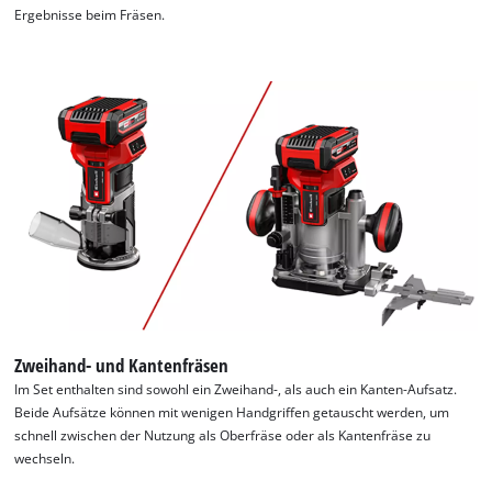
Ergebnisse beim Fräsen.
Zweihand- und Kantenfräsen
Im Set enthalten sind sowohl ein Zweihand-, als auch ein Kanten-Aufsatz.
Beide Aufsätze können mit wenigen Handgriffen getauscht werden, um
schnell zwischen der Nutzung als Oberfräse oder als Kantenfräse zu
wechseln.