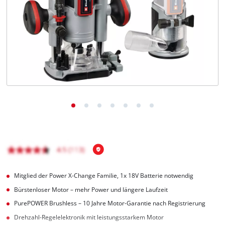
Deutsch
DE
Deutsch
English
čeština
Mitglied der Power X-Change Familie, 1x 18V Batterie notwendig
Bürstenloser Motor – mehr Power und längere Laufzeit
PurePOWER Brushless – 10 Jahre Motor-Garantie nach Registrierung
Drehzahl-Regelelektronik mit leistungsstarkem Motor