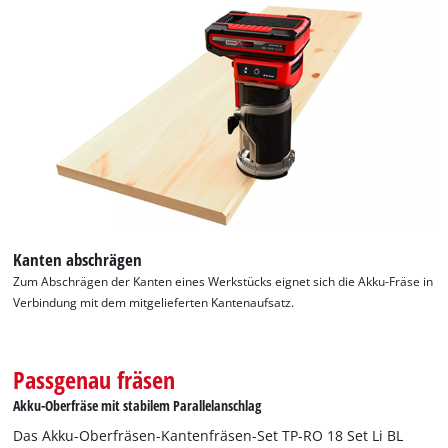
Kanten abschrägen
Zum Abschrägen der Kanten eines Werkstücks eignet sich die Akku-Fräse in
Verbindung mit dem mitgelieferten Kantenaufsatz.
Passgenau fräsen
Akku-Oberfräse mit stabilem Parallelanschlag
Das Akku-Oberfräsen-Kantenfräsen-Set TP-RO 18 Set Li BL