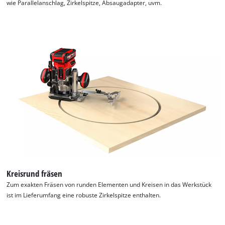
wie Parallelanschlag, Zirkelspitze, Absaugadapter, uvm.
Kreisrund fräsen
Zum exakten Fräsen von runden Elementen und Kreisen in das Werkstück
ist im Lieferumfang eine robuste Zirkelspitze enthalten.