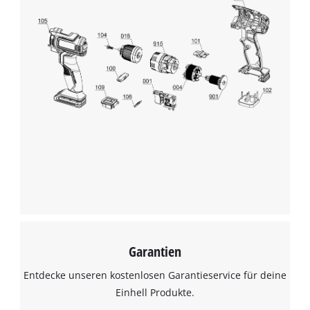
Garantien
Entdecke unseren kostenlosen Garantieservice für deine
Einhell Produkte.