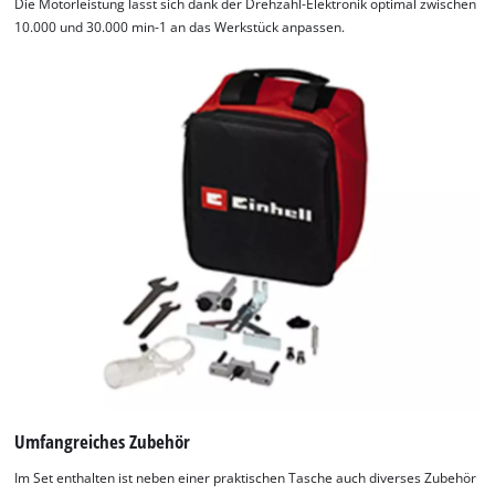
Die Motorleistung lässt sich dank der Drehzahl-Elektronik optimal zwischen
10.000 und 30.000 min-1 an das Werkstück anpassen.
Umfangreiches Zubehör
Im Set enthalten ist neben einer praktischen Tasche auch diverses Zubehör