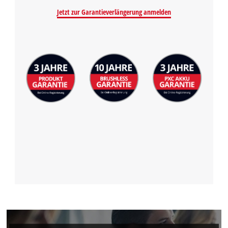
Jetzt zur Garantieverlängerung anmelden