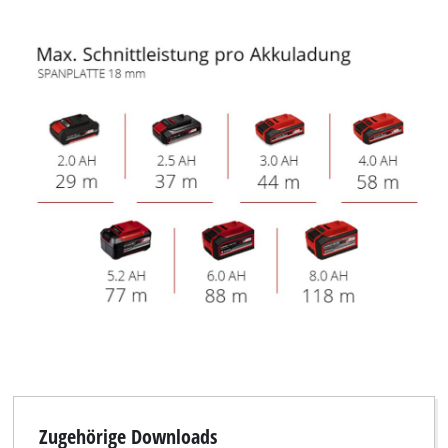
Zugehörige Downloads