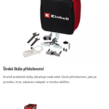
Široká škála příslušenství
Kromě praktické tašky obsahuje sada také různé příslušenství, jako je
pravítko, hrot, odsávací adaptér a mnoho dalšího.