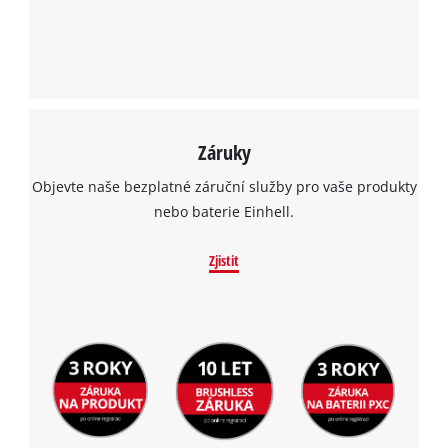
Záruky
Objevte naše bezplatné záruční služby pro vaše produkty
nebo baterie Einhell.
Zjistit