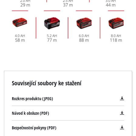
Související soubory ke stažení
Rozkres produktu (JPEG)
Návod k obsluze (PDF)
Bezpečnostní pokyny (PDF)