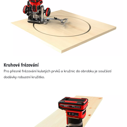
Kruhové frézování
Pro přesné frézování kulatých prvků a kružnic do obrobku je součástí
dodávky robustní kružítko.