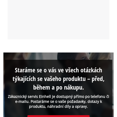
Staráme se o vás ve všech otázkách
týkajících se vašeho produktu – před,
během a po nákupu.
Zákaznický servis Einhell je dostupný přímo po telefonu či
e-mailu. Postaráme se o vaše požadavky, dotazy k
produktu, náhradní díly a opravy.