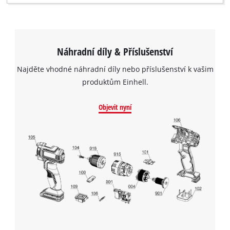
Náhradní díly & Příslušenství
Najděte vhodné náhradní díly nebo příslušenství k vašim
produktům Einhell.
Objevit nyní