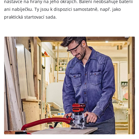
nástavce na hrany na jeho okrajích. Balení neobsahuje baterii
ani nabíječku. Ty jsou k dispozici samostatně, např. jako
praktická startovací sada.