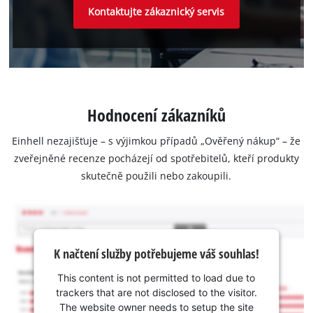
Kontaktujte zákaznický servis
Hodnocení zákazníků
Einhell nezajišťuje – s výjimkou případů „Ověřený nákup“ – že
zveřejněné recenze pocházejí od spotřebitelů, kteří produkty
skutečně použili nebo zakoupili.
K načtení služby potřebujeme váš souhlas!
This content is not permitted to load due to
trackers that are not disclosed to the visitor.
The website owner needs to setup the site