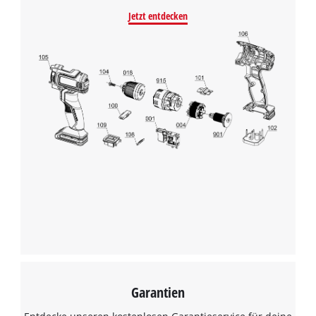
Jetzt entdecken
Garantien