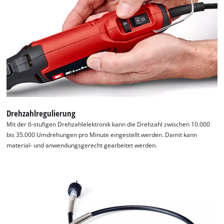
Drehzahlregulierung
Mit der 6-stufigen Drehzahlelektronik kann die Drehzahl zwischen 10.000
bis 35.000 Umdrehungen pro Minute eingestellt werden. Damit kann
material- und anwendungsgerecht gearbeitet werden.