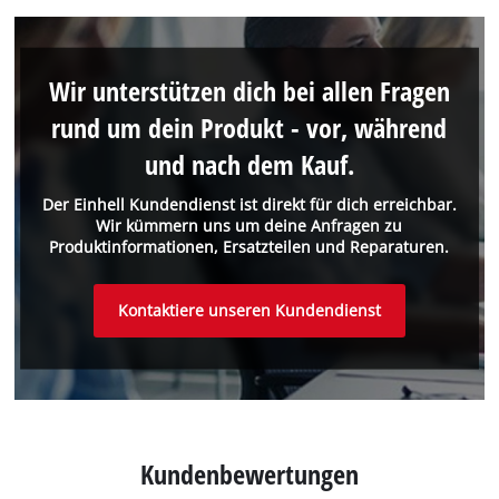
Wir unterstützen dich bei allen Fragen
rund um dein Produkt - vor, während
und nach dem Kauf.
Der Einhell Kundendienst ist direkt für dich erreichbar.
Wir kümmern uns um deine Anfragen zu
Produktinformationen, Ersatzteilen und Reparaturen.
Kontaktiere unseren Kundendienst
Kundenbewertungen