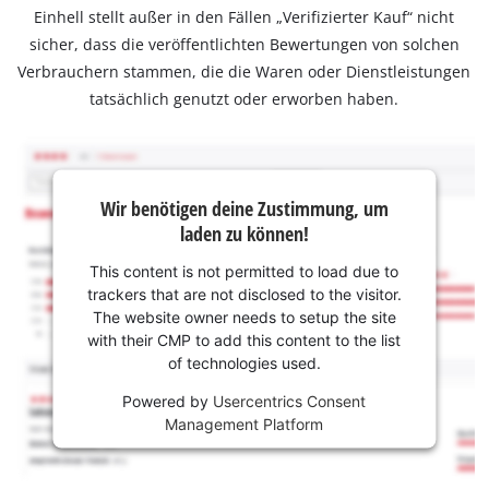
Einhell stellt außer in den Fällen „Verifizierter Kauf“ nicht
sicher, dass die veröffentlichten Bewertungen von solchen
Verbrauchern stammen, die die Waren oder Dienstleistungen
tatsächlich genutzt oder erworben haben.
Wir benötigen deine Zustimmung, um
laden zu können!
This content is not permitted to load due to
trackers that are not disclosed to the visitor.
The website owner needs to setup the site
with their CMP to add this content to the list
of technologies used.
Powered by
Usercentrics Consent
Management Platform