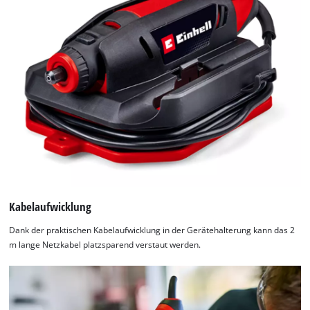
Kabelaufwicklung
Dank der praktischen Kabelaufwicklung in der Gerätehalterung kann das 2
m lange Netzkabel platzsparend verstaut werden.