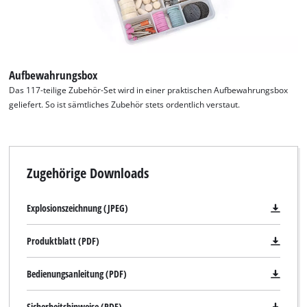
Aufbewahrungsbox
Das 117-teilige Zubehör-Set wird in einer praktischen Aufbewahrungsbox
geliefert. So ist sämtliches Zubehör stets ordentlich verstaut.
Zugehörige Downloads
Explosionszeichnung (JPEG)
Produktblatt (PDF)
Bedienungsanleitung (PDF)
Sicherheitshinweise (PDF)