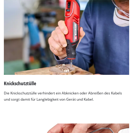
Knickschutztülle
Die Knickschutztülle verhindert ein Abknicken oder Abreißen des Kabels
und sorgt damit für Langlebigkeit von Gerät und Kabel.