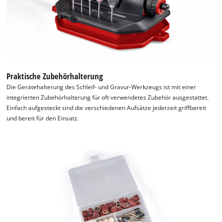
Management Platform
Praktische Zubehörhalterung
Die Gerätehalterung des Schleif- und Gravur-Werkzeugs ist mit einer
integrierten Zubehörhalterung für oft verwendetes Zubehör ausgestattet.
Einfach aufgesteckt sind die verschiedenen Aufsätze jederzeit griffbereit
und bereit für den Einsatz.