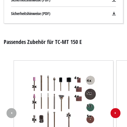
Sicherheitshinweise (PDF)
Passendes Zubehör für TC-MT 150 E