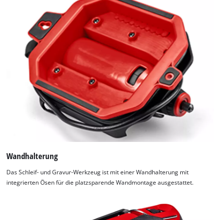
Wandhalterung
Das Schleif- und Gravur-Werkzeug ist mit einer Wandhalterung mit
integrierten Ösen für die platzsparende Wandmontage ausgestattet.