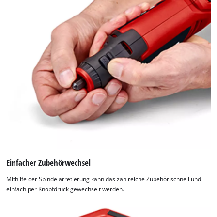
Einfacher Zubehörwechsel
Mithilfe der Spindelarretierung kann das zahlreiche Zubehör schnell und
einfach per Knopfdruck gewechselt werden.