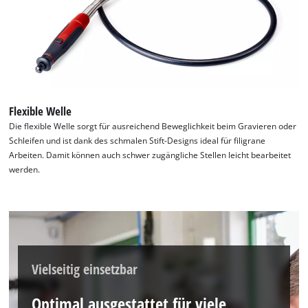
Flexible Welle
Die flexible Welle sorgt für ausreichend Beweglichkeit beim Gravieren oder
Schleifen und ist dank des schmalen Stift-Designs ideal für filigrane
Arbeiten. Damit können auch schwer zugängliche Stellen leicht bearbeitet
werden.
Vielseitig einsetzbar
Optimal ausgestattet für viele