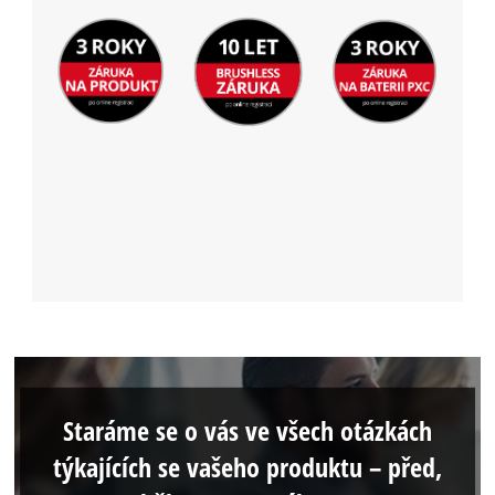
Staráme se o vás ve všech otázkách
týkajících se vašeho produktu – před,