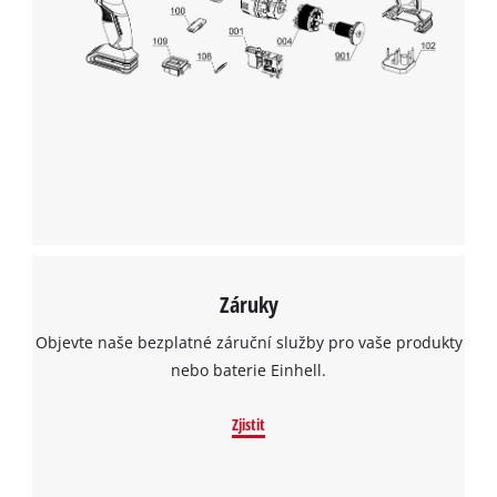
Záruky
Objevte naše bezplatné záruční služby pro vaše produkty
nebo baterie Einhell.
Zjistit