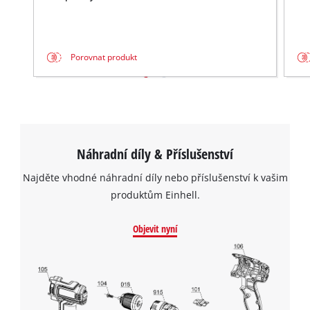
Porovnat produkt
Náhradní díly & Příslušenství
Najděte vhodné náhradní díly nebo příslušenství k vašim
produktům Einhell.
Objevit nyní