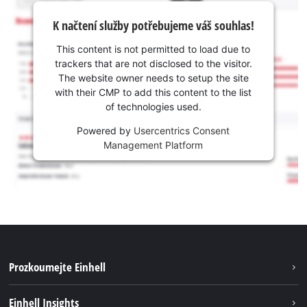
K načtení služby potřebujeme váš souhlas!
This content is not permitted to load due to
trackers that are not disclosed to the visitor.
The website owner needs to setup the site
with their CMP to add this content to the list
of technologies used.
Powered by
Usercentrics Consent
Management Platform
Prozkoumejte Einhell
Udržitelnost
Einhell Insights