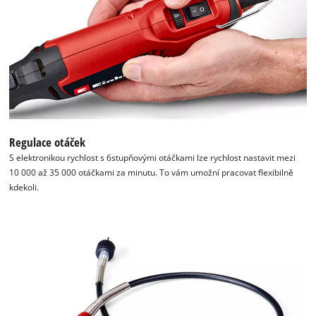
Regulace otáček
S elektronikou rychlost s 6stupňovými otáčkami lze rychlost nastavit mezi
10 000 až 35 000 otáčkami za minutu. To vám umožní pracovat flexibilně
kdekoli.