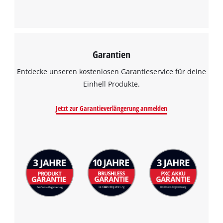
Garantien
Entdecke unseren kostenlosen Garantieservice für deine
Einhell Produkte.
Jetzt zur Garantieverlängerung anmelden