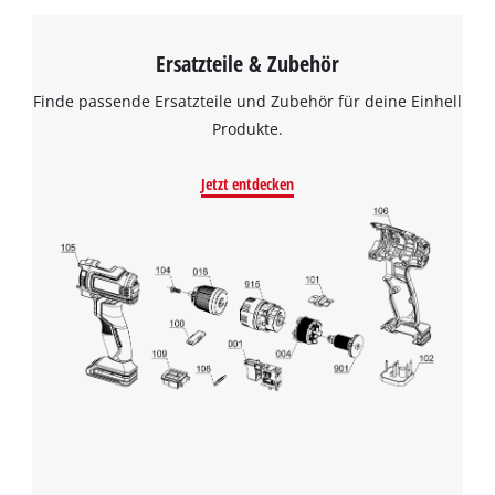
Ersatzteile & Zubehör
Finde passende Ersatzteile und Zubehör für deine Einhell
Produkte.
Jetzt entdecken