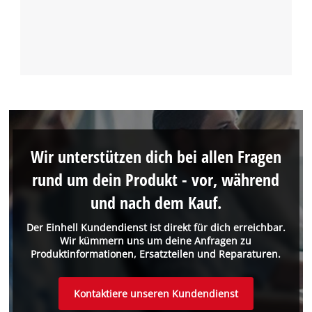
Wir unterstützen dich bei allen Fragen
rund um dein Produkt - vor, während
und nach dem Kauf.
Der Einhell Kundendienst ist direkt für dich erreichbar.
Wir kümmern uns um deine Anfragen zu
Produktinformationen, Ersatzteilen und Reparaturen.
Kontaktiere unseren Kundendienst