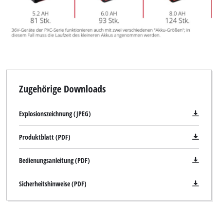
Zugehörige Downloads
Explosionszeichnung (JPEG)
Produktblatt (PDF)
Bedienungsanleitung (PDF)
Sicherheitshinweise (PDF)