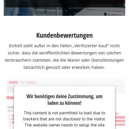
Kundenbewertungen
Einhell stellt außer in den Fällen „Verifizierter Kauf“ nicht
sicher, dass die veröffentlichten Bewertungen von solchen
Verbrauchern stammen, die die Waren oder Dienstleistungen
tatsächlich genutzt oder erworben haben.
Wir benötigen deine Zustimmung, um
laden zu können!
This content is not permitted to load due to
trackers that are not disclosed to the visitor.
The website owner needs to setup the site