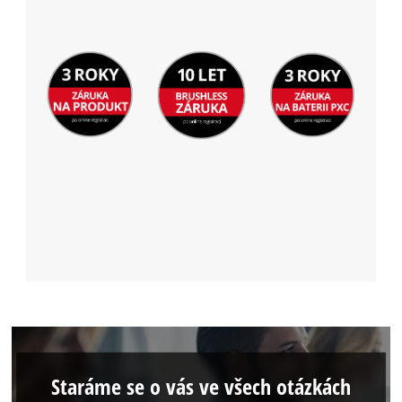
Staráme se o vás ve všech otázkách