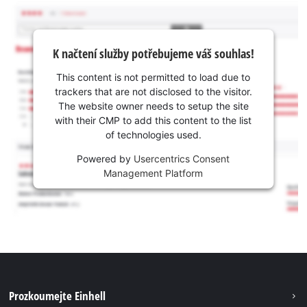
K načtení služby potřebujeme váš souhlas!
This content is not permitted to load due to
trackers that are not disclosed to the visitor.
The website owner needs to setup the site
with their CMP to add this content to the list
of technologies used.
Powered by
Usercentrics Consent
Management Platform
Prozkoumejte Einhell