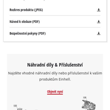
Rozkres produktu (JPEG)
Návod k obsluze (PDF)
Bezpečnostní pokyny (PDF)
Náhradní díly & Příslušenství
Najděte vhodné náhradní díly nebo příslušenství k vašim
produktům Einhell.
Objevit nyní