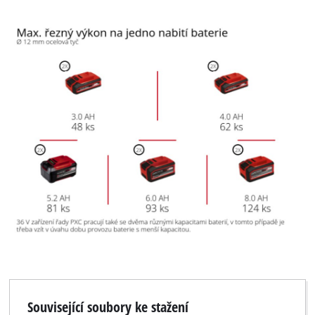
Související soubory ke stažení