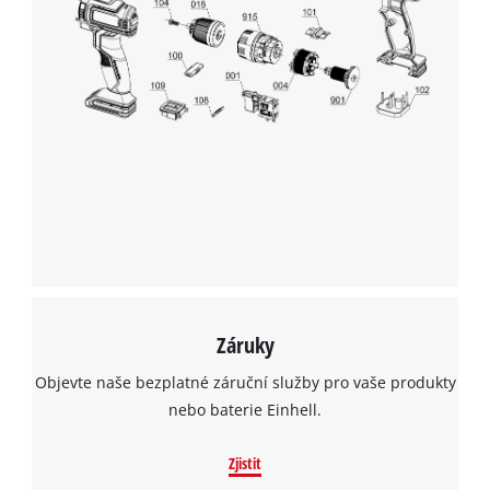
Záruky
Objevte naše bezplatné záruční služby pro vaše produkty
nebo baterie Einhell.
Zjistit