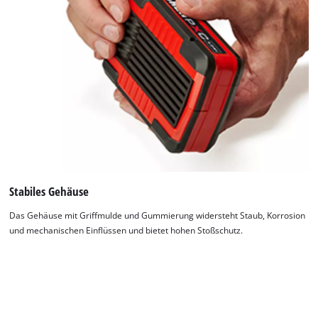
Stabiles Gehäuse
Das Gehäuse mit Griffmulde und Gummierung widersteht Staub, Korrosion
und mechanischen Einflüssen und bietet hohen Stoßschutz.