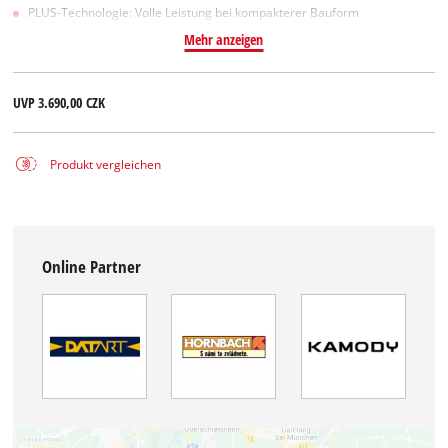
PLUS-Technologie: Volle Leistung bei kompakterer Bauform
Mehr anzeigen
UVP
3.690,00 CZK
Produkt vergleichen
Online Partner