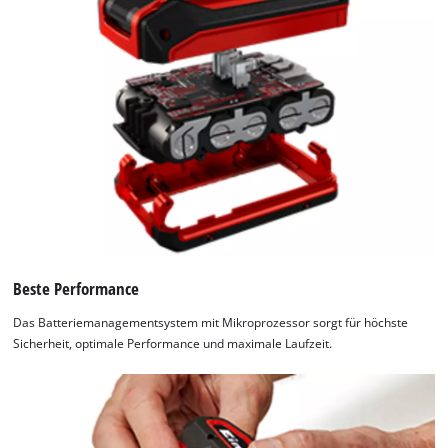
Beste Performance
Das Batteriemanagementsystem mit Mikroprozessor sorgt für höchste
Sicherheit, optimale Performance und maximale Laufzeit.