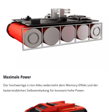
Maximale Power
Der hochwertige Li-Ion-Akku widersteht dem Memory-Effekt und der
batterieüblichen Selbstentladung für konstant hohe Power.