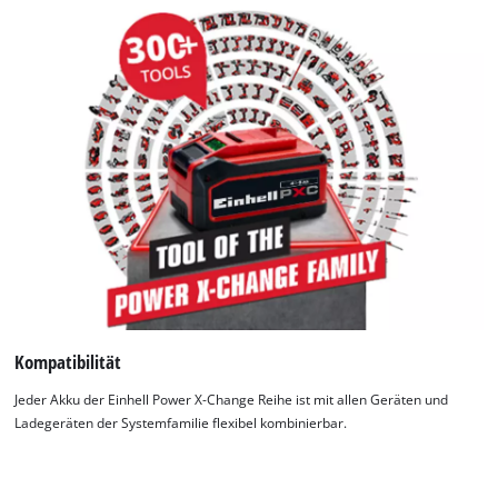
Kompatibilität
Jeder Akku der Einhell Power X-Change Reihe ist mit allen Geräten und
Ladegeräten der Systemfamilie flexibel kombinierbar.