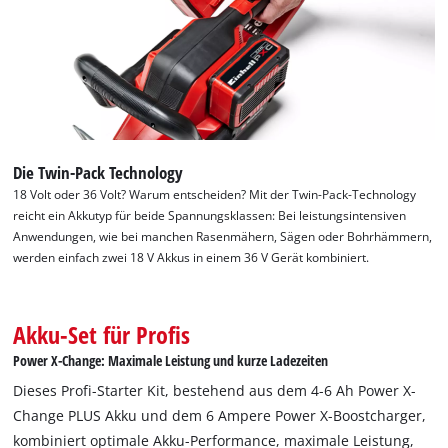
Die Twin-Pack Technology
18 Volt oder 36 Volt? Warum entscheiden? Mit der Twin-Pack-Technology
reicht ein Akkutyp für beide Spannungsklassen: Bei leistungsintensiven
Anwendungen, wie bei manchen Rasenmähern, Sägen oder Bohrhämmern,
werden einfach zwei 18 V Akkus in einem 36 V Gerät kombiniert.
Akku-Set für Profis
Power X-Change: Maximale Leistung und kurze Ladezeiten
Dieses Profi-Starter Kit, bestehend aus dem 4-6 Ah Power X-
Change PLUS Akku und dem 6 Ampere Power X-Boostcharger,
kombiniert optimale Akku-Performance, maximale Leistung,