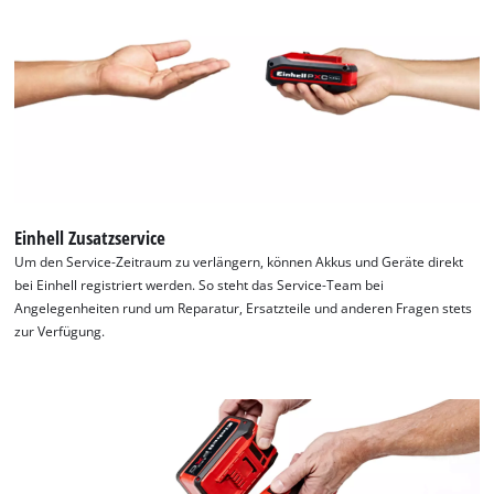
Einhell Zusatzservice
Um den Service-Zeitraum zu verlängern, können Akkus und Geräte direkt
bei Einhell registriert werden. So steht das Service-Team bei
Angelegenheiten rund um Reparatur, Ersatzteile und anderen Fragen stets
zur Verfügung.