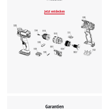
Jetzt entdecken
Garantien