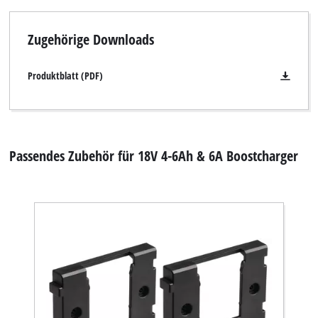
Zugehörige Downloads
Produktblatt (PDF)
Passendes Zubehör für 18V 4-6Ah & 6A Boostcharger