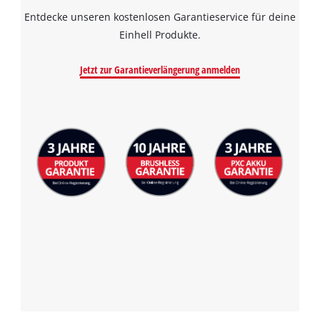
Entdecke unseren kostenlosen Garantieservice für deine
Einhell Produkte.
Jetzt zur Garantieverlängerung anmelden