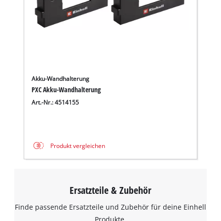
Akku-Wandhalterung
PXC Akku-Wandhalterung
Art.-Nr.: 4514155
Produkt vergleichen
Ersatzteile & Zubehör
Finde passende Ersatzteile und Zubehör für deine Einhell
Produkte.