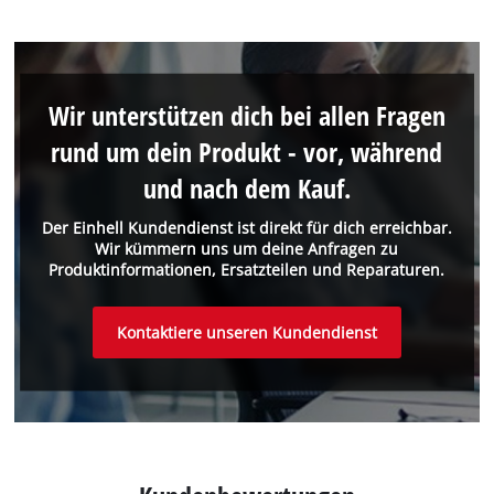
Wir unterstützen dich bei allen Fragen
rund um dein Produkt - vor, während
und nach dem Kauf.
Der Einhell Kundendienst ist direkt für dich erreichbar.
Wir kümmern uns um deine Anfragen zu
Produktinformationen, Ersatzteilen und Reparaturen.
Kontaktiere unseren Kundendienst